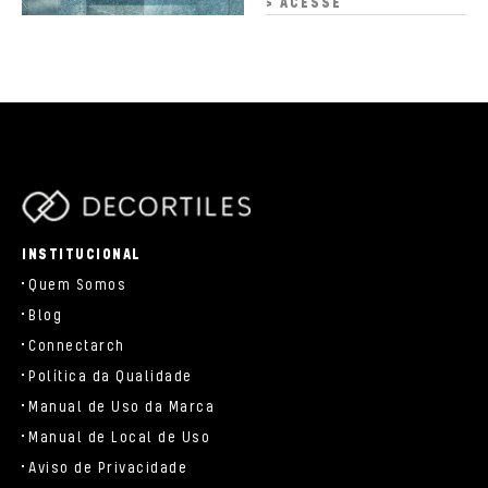
> ACESSE
parts/components/c-brand.php
INSTITUCIONAL
Quem Somos
Blog
Connectarch
Política da Qualidade
Manual de Uso da Marca
Manual de Local de Uso
Aviso de Privacidade