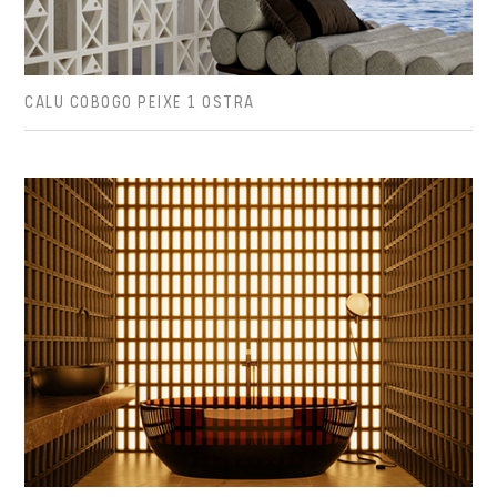
CALU COBOGO PEIXE 1 OSTRA