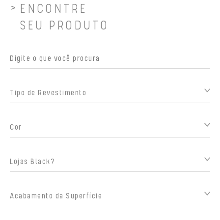
ENCONTRE
SEU PRODUTO
Tipo de Revestimento
Cor
Lojas Black?
Acabamento da Superfície