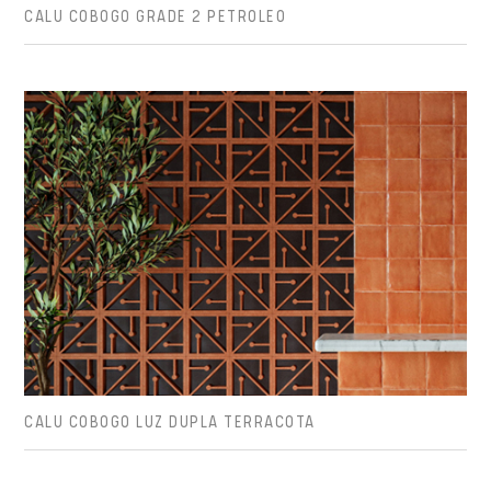
CALU COBOGO GRADE 2 PETROLEO
CALU COBOGO LUZ DUPLA TERRACOTA