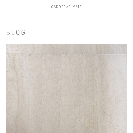
CARREGAR MAIS
BLOG