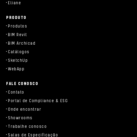
Eliane
PRODUTO
Produtos
BIM Revit
BIM Archicad
Catálogos
SketchUp
WebApp
FALE CONOSCO
Contato
Portal de Compliance & ESG
Onde encontrar
Showrooms
Trabalhe conosco
Salas de Especificação