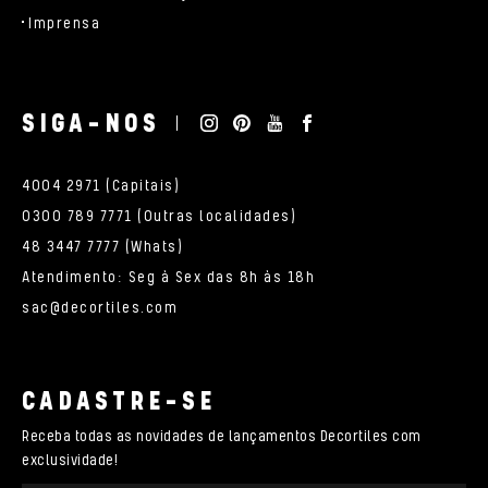
Imprensa
SIGA-NOS
4004 2971 (Capitais)
0300 789 7771 (Outras localidades)
48 3447 7777 (Whats)
Atendimento: Seg à Sex das 8h às 18h
sac@decortiles.com
CADASTRE-SE
Receba todas as novidades de lançamentos Decortiles com
exclusividade!