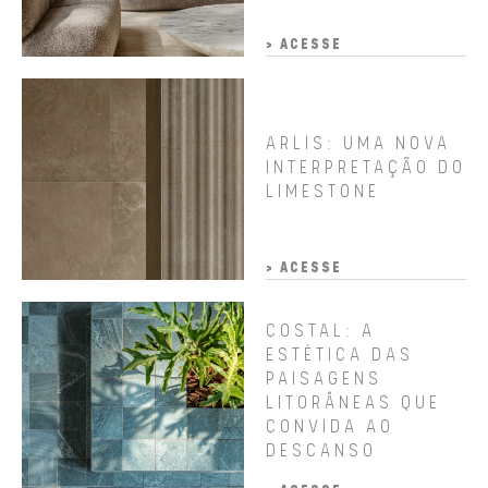
> ACESSE
ARLIS: UMA NOVA
INTERPRETAÇÃO DO
LIMESTONE
> ACESSE
COSTAL: A
ESTÉTICA DAS
PAISAGENS
LITORÂNEAS QUE
CONVIDA AO
DESCANSO