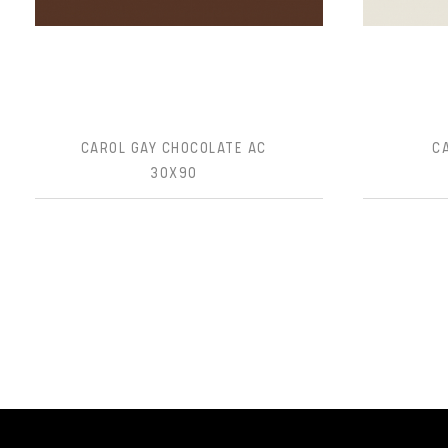
CAROL GAY CHOCOLATE AC
C
30X90