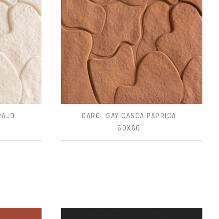
RAJO
CAROL GAY CASCA PAPRICA
60X60