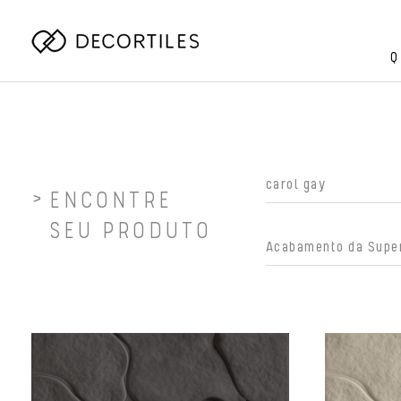
Q
ENCONTRE
SEU PRODUTO
Acabamento da Super