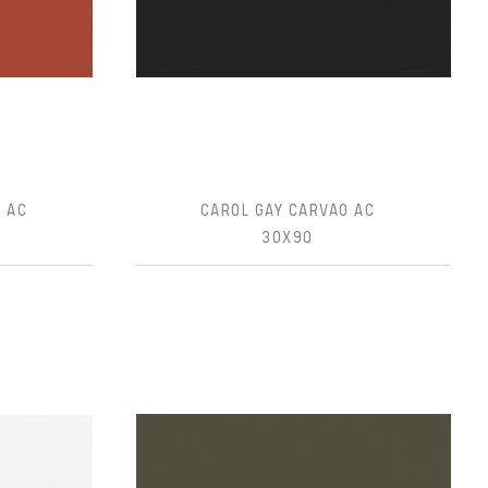
 AC
CAROL GAY CARVAO AC
30X90