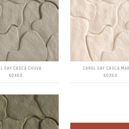
L GAY CASCA CHUVA
CAROL GAY CASCA MA
60X60
60X60