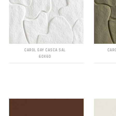
CAROL GAY CASCA SAL
CAR
60X60