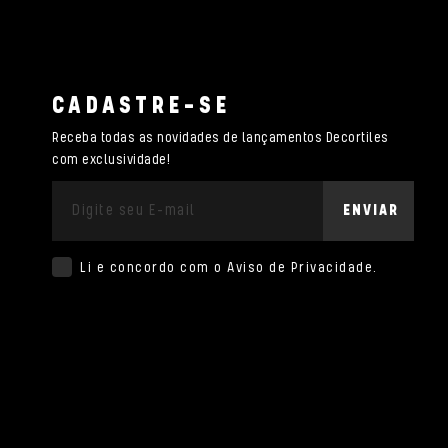
CADASTRE-SE
Receba todas as novidades de lançamentos Decortiles
com exclusividade!
ENVIAR
Li e concordo com o
Aviso de Privacidade
.