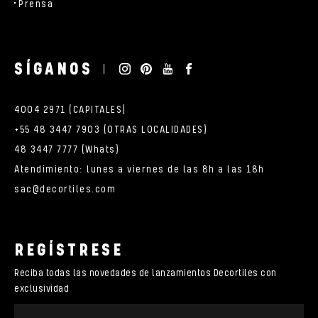
Prensa
SÍGANOS
4004 2971 (CAPITALES)
+55 48 3447 7903 (OTRAS LOCALIDADES)
48 3447 7777 (Whats)
Atendimiento: lunes a viernes de las 8h a las 18h
sac@decortiles.com
REGÍSTRESE
Reciba todas las novedades de lanzamientos Decortiles con
exclusividad