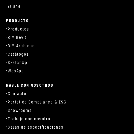
Eliane
PRODUCTO
Productos
BIM Revit
BIM Archicad
Catálogos
SketchUp
WebApp
HABLE CON NOSOTROS
Contacto
Portal de Compliance & ESG
Showrooms
Trabaje con nosotros
Salas de especificaciones