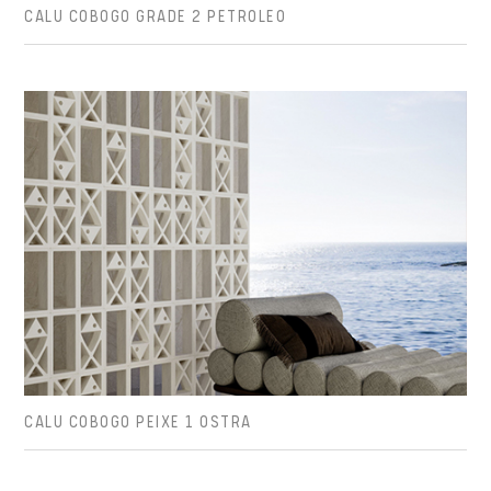
CALU COBOGO GRADE 2 PETROLEO
CALU COBOGO PEIXE 1 OSTRA