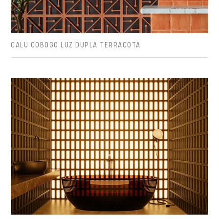
CALU COBOGO LUZ DUPLA TERRACOTA