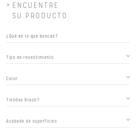
ENCUENTRE
SU PRODUCTO
Tipo de revestimiento
Color
Tiendas Black?
Acabado de superficies