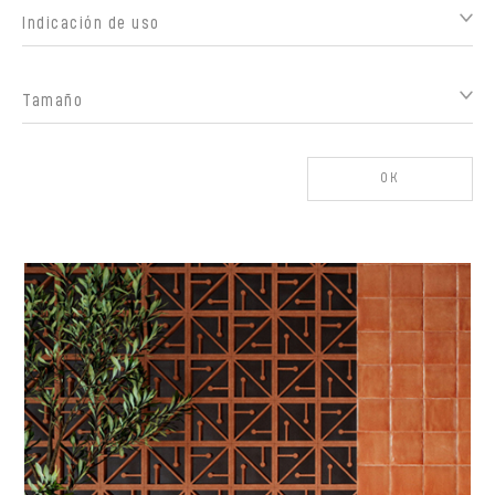
Indicación de uso
Tamaño
OK