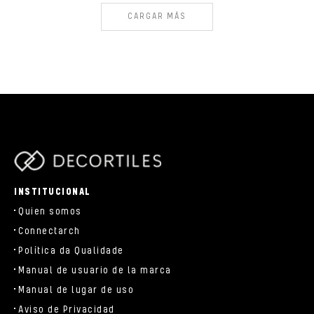
CARGAR MÁS
parts/components/c-brand.php
INSTITUCIONAL
Quien somos
Connectarch
Política da Qualidade
Manual de usuario de la marca
Manual de lugar de uso
Aviso de Privacidad