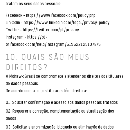
tratam os seus dados pessoais:
Facebook –
https://www.facebook.com/policy.php
Linkedin –
https://www.linkedin.com/legal/privacy-policy
Twitter –
https://twitter.com/pt/privacy
Instagram –
https://pt-
br.facebook.com/help/instagram/519522125107875
10. QUAIS SÃO MEUS
DIREITOS?
A Mohawk Brasil se compromete a atender os direitos dos titulares
de dados pessoais.
De acordo com a Lei, os titulares têm direito a:
Solicitar confirmação e acesso aos dados pessoais tratados;
Requerer a correção, complementação ou atualização dos
dados;
Solicitar a anonimização, bloqueio ou eliminação de dados