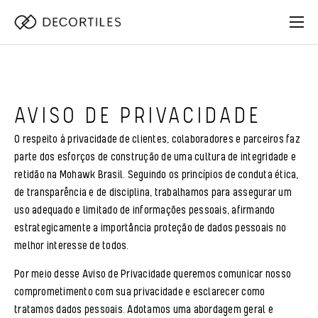
AVISO DE PRIVACIDADE
O respeito à privacidade de clientes, colaboradores e parceiros faz
parte dos esforços de construção de uma cultura de integridade e
retidão na Mohawk Brasil. Seguindo os princípios de conduta ética,
de transparência e de disciplina, trabalhamos para assegurar um
uso adequado e limitado de informações pessoais, afirmando
estrategicamente a importância proteção de dados pessoais no
melhor interesse de todos.
Por meio desse Aviso de Privacidade queremos comunicar nosso
comprometimento com sua privacidade e esclarecer como
tratamos dados pessoais. Adotamos uma abordagem geral e