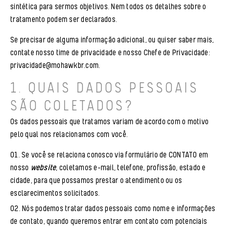
sintética para sermos objetivos. Nem todos os detalhes sobre o
tratamento podem ser declarados.
Se precisar de alguma informação adicional, ou quiser saber mais,
contate nosso time de privacidade e nosso Chefe de Privacidade:
privacidade@mohawkbr.com
.
1. QUAIS DADOS PESSOAIS
SÃO COLETADOS?
Os dados pessoais que tratamos variam de acordo com o motivo
pelo qual nos relacionamos com você.
Se você se relaciona conosco via formulário de CONTATO em
nosso
website
, coletamos e-mail, telefone, profissão, estado e
cidade, para que possamos prestar o atendimento ou os
esclarecimentos solicitados.
Nós podemos tratar dados pessoais como nome e informações
de contato, quando queremos entrar em contato com potenciais