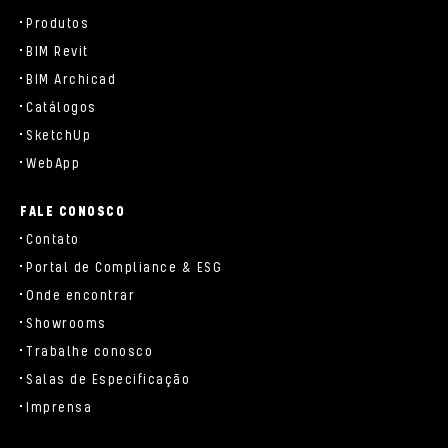
Produtos
BIM Revit
BIM Archicad
Catálogos
SketchUp
WebApp
FALE CONOSCO
Contato
Portal de Compliance & ESG
Onde encontrar
Showrooms
Trabalhe conosco
Salas de Especificação
Imprensa