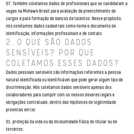
Também coletamos dados de profissionais que se candidatam a
vagas na Mohawk Brasil para avaliação de preenchimento de
cargos e para formação de bancos de talentos. Nesse propósito,
nós coletamos dados cadastrais como nome e documento de
identificação, informações profissionais e de contato.
2. O QUE SÃO DADOS
SENSÍVEIS? POR QUE
COLETAMOS ESSES DADOS?
Dados pessoais sensíveis são informações referentes a pessoa
natural identificada ou identificável que pode gerar algum tipo de
discriminação. Nós coletamos dados sensíveis apenas dos
colaboradores para cumprir com os nossos deveres legais e
obrigações contratuais, dentro das hipóteses de legitimidade
previstas em lei:
proteção da vida ou da incolumidade física do titular ou de
terceiros;