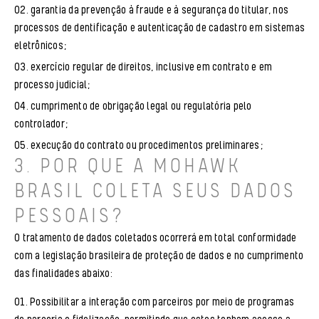
garantia da prevenção à fraude e à segurança do titular, nos
processos de dentificação e autenticação de cadastro em sistemas
eletrônicos;
exercício regular de direitos, inclusive em contrato e em
processo judicial;
cumprimento de obrigação legal ou regulatória pelo
controlador;
execução do contrato ou procedimentos preliminares;
3. POR QUE A MOHAWK
BRASIL COLETA SEUS DADOS
PESSOAIS?
O tratamento de dados coletados ocorrerá em total conformidade
com a legislação brasileira de proteção de dados e no cumprimento
das finalidades abaixo:
Possibilitar a interação com parceiros por meio de programas