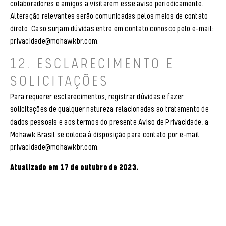
colaboradores e amigos a visitarem esse aviso periodicamente.
Alteração relevantes serão comunicadas pelos meios de contato
direto. Caso surjam dúvidas entre em contato conosco pelo e-mail:
privacidade@mohawkbr.com
.
12. ESCLARECIMENTO E
SOLICITAÇÕES
Para requerer esclarecimentos, registrar dúvidas e fazer
solicitações de qualquer natureza relacionadas ao tratamento de
dados pessoais e aos termos do presente Aviso de Privacidade, a
Mohawk Brasil se coloca à disposição para contato por e-mail:
privacidade@mohawkbr.com
.
Atualizado em 17 de outubro de 2023.