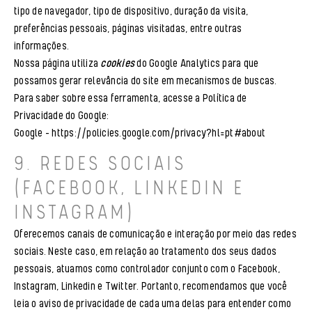
tipo de navegador, tipo de dispositivo, duração da visita,
preferências pessoais, páginas visitadas, entre outras
informações.
Nossa página utiliza
cookies
do Google Analytics para que
possamos gerar relevância do site em mecanismos de buscas.
Para saber sobre essa ferramenta, acesse a Política de
Privacidade do Google:
Google –
https://policies.google.com/privacy?hl=pt#about
9. REDES SOCIAIS
(FACEBOOK, LINKEDIN E
INSTAGRAM)
Oferecemos canais de comunicação e interação por meio das redes
sociais. Neste caso, em relação ao tratamento dos seus dados
pessoais, atuamos como controlador conjunto com o Facebook,
Instagram, Linkedin e Twitter. Portanto, recomendamos que você
leia o aviso de privacidade de cada uma delas para entender como