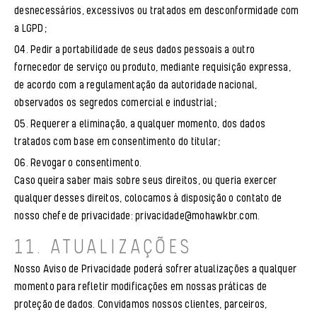
desnecessários, excessivos ou tratados em desconformidade com
a LGPD;
Pedir a portabilidade de seus dados pessoais a outro
fornecedor de serviço ou produto, mediante requisição expressa,
de acordo com a regulamentação da autoridade nacional,
observados os segredos comercial e industrial;
Requerer a eliminação, a qualquer momento, dos dados
tratados com base em consentimento do titular;
Revogar o consentimento.
Caso queira saber mais sobre seus direitos, ou queria exercer
qualquer desses direitos, colocamos à disposição o contato de
nosso chefe de privacidade:
privacidade@mohawkbr.com
.
11. ATUALIZAÇÕES
Nosso Aviso de Privacidade poderá sofrer atualizações a qualquer
momento para refletir modificações em nossas práticas de
proteção de dados. Convidamos nossos clientes, parceiros,