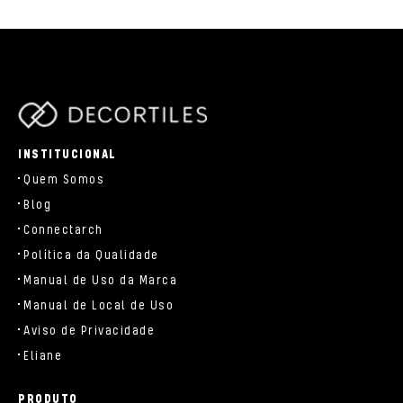
parts/components/c-brand.php
INSTITUCIONAL
Quem Somos
Blog
Connectarch
Política da Qualidade
Manual de Uso da Marca
Manual de Local de Uso
Aviso de Privacidade
Eliane
PRODUTO