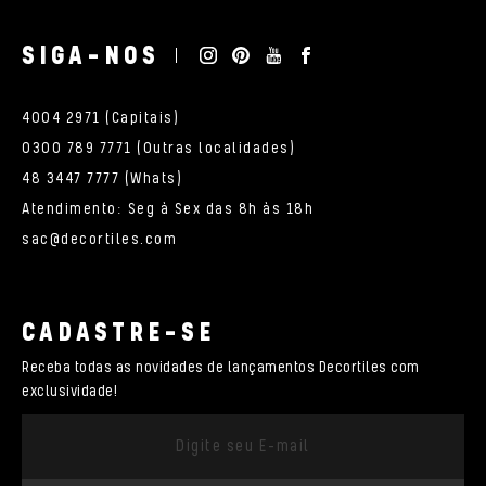
SIGA-NOS
4004 2971 (Capitais)
0300 789 7771 (Outras localidades)
48 3447 7777 (Whats)
Atendimento: Seg à Sex das 8h às 18h
sac@decortiles.com
CADASTRE-SE
Receba todas as novidades de lançamentos Decortiles com
exclusividade!