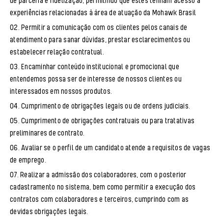
de parceria e fidelização, permitindo que estes tenham acesso a
experiências relacionadas à área de atuação da Mohawk Brasil
Permitir a comunicação com os clientes pelos canais de
atendimento para sanar dúvidas, prestar esclarecimentos ou
estabelecer relação contratual.
Encaminhar conteúdo institucional e promocional que
entendemos possa ser de interesse de nossos clientes ou
interessados em nossos produtos.
Cumprimento de obrigações legais ou de ordens judiciais.
Cumprimento de obrigações contratuais ou para tratativas
preliminares de contrato.
Avaliar se o perfil de um candidato atende a requisitos de vagas
de emprego.
Realizar a admissão dos colaboradores, com o posterior
cadastramento no sistema, bem como permitir a execução dos
contratos com colaboradores e terceiros, cumprindo com as
devidas obrigações legais.