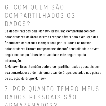
6. COM QUEM SÃO
COMPARTILHADOS OS
DADOS?
Os dados tratados pela Mohawk Brasil são compartilhados com
colaboradores de áreas internas responsáveis pela execução das
finalidades declaradas e amparadas por lei. Todos os nossos
colaboradores firmam compromisso de confidencialidade e devem
seguir nossas políticas de privacidade e de segurança da
informação.
A Mohawk Brasil também poderá compartilhar dados pessoais com
sua controladora e demais empresas do Grupo, sediadas nos países
de atuação do Grupo Mohawk.
7. POR QUANTO TEMPO MEUS
DADOS PESSOAIS SÃO
ARMAZENADOS?