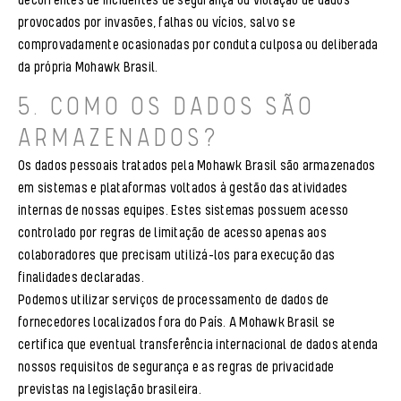
decorrentes de incidentes de segurança ou violação de dados
provocados por invasões, falhas ou vícios, salvo se
comprovadamente ocasionadas por conduta culposa ou deliberada
da própria Mohawk Brasil.
5. COMO OS DADOS SÃO
ARMAZENADOS?
Os dados pessoais tratados pela Mohawk Brasil são armazenados
em sistemas e plataformas voltados à gestão das atividades
internas de nossas equipes. Estes sistemas possuem acesso
controlado por regras de limitação de acesso apenas aos
colaboradores que precisam utilizá-los para execução das
finalidades declaradas.
Podemos utilizar serviços de processamento de dados de
fornecedores localizados fora do País. A Mohawk Brasil se
certifica que eventual transferência internacional de dados atenda
nossos requisitos de segurança e as regras de privacidade
previstas na legislação brasileira.