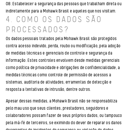
Estabelecer a segurança das pessoas que trabalham direta ou
indiretamente para a Mohawk Brasil e aqueles que nos visitam.
4. COMO OS DADOS SÃO
PROCESSADOS?
Os dados pessoais tratados pela Mohawk Brasil são protegidos
contra acesso indevido, perda, roubo ou modificação, pela adoção
de medidas técnicas e gerenciais de controle e segurança da
informação. Estes controles envolvem desde medidas gerenciais
como política de privacidade e obrigações de confidencialidade, a
medidas técnicas como controle de permissão de acessos a
sistemas, auditoria de atividades, erramentas de detecção e
resposta a tentativas de intrusão, dentre outros.
Apesar dessas medidas, a Mohawk Brasil não se responsabiliza
pelo mau uso que seus clientes, prestadores, seguidores e
colaboradores possam fazer de seus próprios dados, ou tampouco
pela má-fé de terceiros, se eximindo do dever de reparar os danos