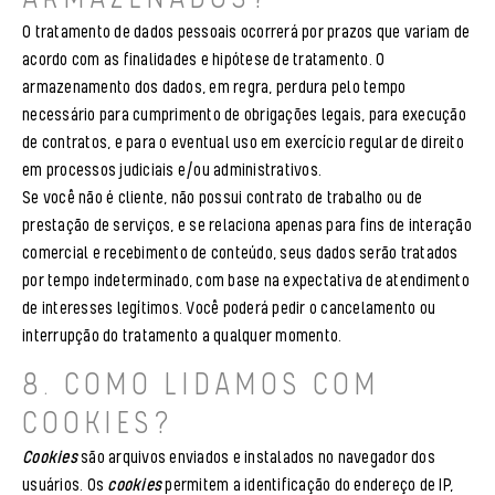
O tratamento de dados pessoais ocorrerá por prazos que variam de
acordo com as finalidades e hipótese de tratamento. O
armazenamento dos dados, em regra, perdura pelo tempo
necessário para cumprimento de obrigações legais, para execução
de contratos, e para o eventual uso em exercício regular de direito
em processos judiciais e/ou administrativos.
Se você não é cliente, não possui contrato de trabalho ou de
prestação de serviços, e se relaciona apenas para fins de interação
comercial e recebimento de conteúdo, seus dados serão tratados
por tempo indeterminado, com base na expectativa de atendimento
de interesses legítimos. Você poderá pedir o cancelamento ou
interrupção do tratamento a qualquer momento.
8. COMO LIDAMOS COM
COOKIES?
Cookies
são arquivos enviados e instalados no navegador dos
usuários. Os
cookies
permitem a identificação do endereço de IP,