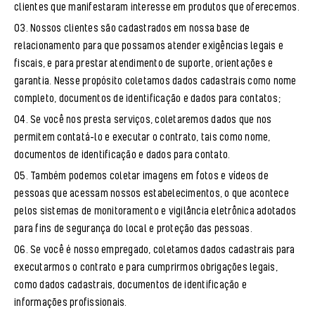
clientes que manifestaram interesse em produtos que oferecemos.
Nossos clientes são cadastrados em nossa base de
relacionamento para que possamos atender exigências legais e
fiscais, e para prestar atendimento de suporte, orientações e
garantia. Nesse propósito coletamos dados cadastrais como nome
completo, documentos de identificação e dados para contatos;
Se você nos presta serviços, coletaremos dados que nos
permitem contatá-lo e executar o contrato, tais como nome,
documentos de identificação e dados para contato.
Também podemos coletar imagens em fotos e vídeos de
pessoas que acessam nossos estabelecimentos, o que acontece
pelos sistemas de monitoramento e vigilância eletrônica adotados
para fins de segurança do local e proteção das pessoas.
Se você é nosso empregado, coletamos dados cadastrais para
executarmos o contrato e para cumprirmos obrigações legais,
como dados cadastrais, documentos de identificação e
informações profissionais.