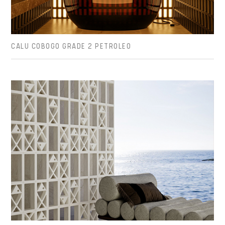
CALU COBOGO GRADE 2 PETROLEO