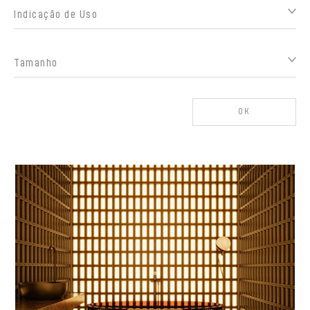
Indicação de Uso
Tamanho
OK