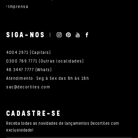
Imprensa
SIGA-NOS
4004 2971 (Capitais)
0300 789 7771 (Outras localidades)
48 3447 7777 (Whats)
Atendimento: Seg à Sex das 8h às 18h
sac@decortiles.com
CADASTRE-SE
Receba todas as novidades de lançamentos Decortiles com
exclusividade!