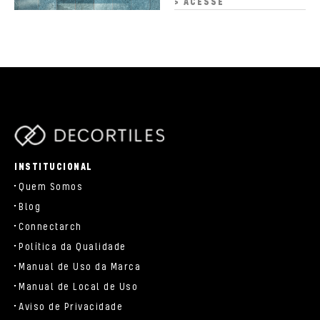
> ACESSE
parts/components/c-brand.php
INSTITUCIONAL
Quem Somos
Blog
Connectarch
Política da Qualidade
Manual de Uso da Marca
Manual de Local de Uso
Aviso de Privacidade