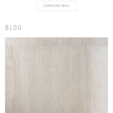
CARREGAR MAIS
BLOG