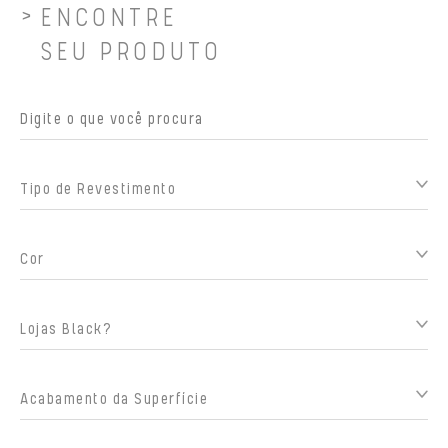
ENCONTRE
SEU PRODUTO
Tipo de Revestimento
Cor
Lojas Black?
Acabamento da Superfície