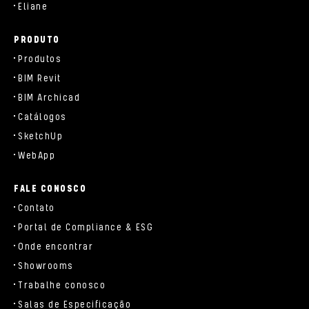
Eliane
PRODUTO
Produtos
BIM Revit
BIM Archicad
Catálogos
SketchUp
WebApp
FALE CONOSCO
Contato
Portal de Compliance & ESG
Onde encontrar
Showrooms
Trabalhe conosco
Salas de Especificação