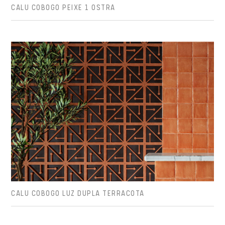
CALU COBOGO PEIXE 1 OSTRA
CALU COBOGO LUZ DUPLA TERRACOTA