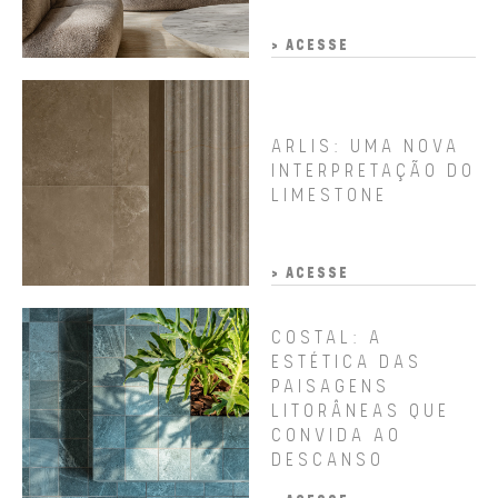
> ACESSE
ARLIS: UMA NOVA
INTERPRETAÇÃO DO
LIMESTONE
> ACESSE
COSTAL: A
ESTÉTICA DAS
PAISAGENS
LITORÂNEAS QUE
CONVIDA AO
DESCANSO