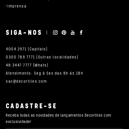
Imprensa
SIGA-NOS
4004 2971 (Capitais)
0300 789 7771 (Outras localidades)
48 3447 7777 (Whats)
Atendimento: Seg à Sex das 8h às 18h
sac@decortiles.com
CADASTRE-SE
Receba todas as novidades de lançamentos Decortiles com
exclusividade!