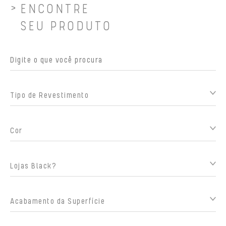
ENCONTRE
SEU PRODUTO
Tipo de Revestimento
Cor
Lojas Black?
Acabamento da Superfície