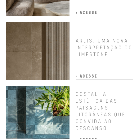
> ACESSE
ARLIS: UMA NOVA
INTERPRETAÇÃO DO
LIMESTONE
> ACESSE
COSTAL: A
ESTÉTICA DAS
PAISAGENS
LITORÂNEAS QUE
CONVIDA AO
DESCANSO