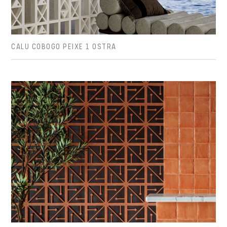
CALU COBOGO PEIXE 1 OSTRA