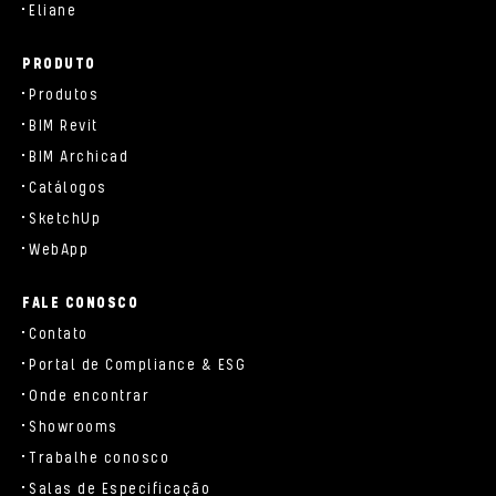
Eliane
PRODUTO
Produtos
BIM Revit
BIM Archicad
Catálogos
SketchUp
WebApp
FALE CONOSCO
Contato
Portal de Compliance & ESG
Onde encontrar
Showrooms
Trabalhe conosco
Salas de Especificação