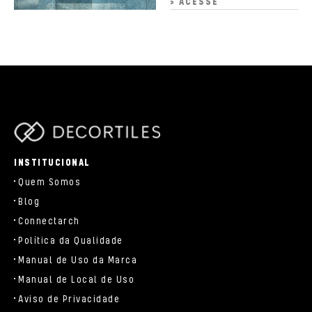
> ACESSE
parts/components/c-brand.php
INSTITUCIONAL
Quem Somos
Blog
Connectarch
Política da Qualidade
Manual de Uso da Marca
Manual de Local de Uso
Aviso de Privacidade