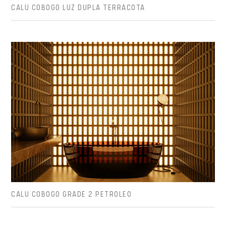
CALU COBOGO LUZ DUPLA TERRACOTA
CALU COBOGO GRADE 2 PETROLEO