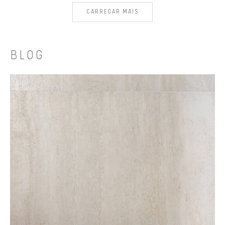
CARREGAR MAIS
BLOG