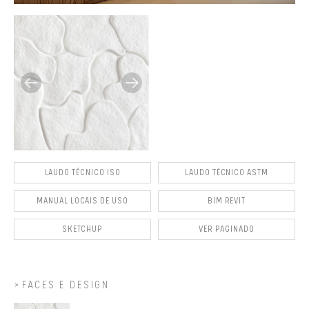
LAUDO TÉCNICO ISO
LAUDO TÉCNICO ASTM
MANUAL LOCAIS DE USO
BIM REVIT
SKETCHUP
VER PAGINADO
FACES E DESIGN