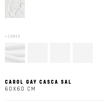
CORES
CAROL GAY CASCA SAL
60X60 CM