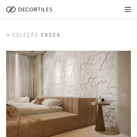
COLEÇÃO
CASCA