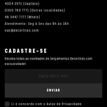
4004 2971 (Capitais)
0300 789 7771 (Outras localidades)
48 3447 7777 (Whats)
Atendimento: Seg à Sex das 8h às 18h
sac@decortiles.com
CADASTRE-SE
Receba todas as novidades de lançamentos Decortiles com
exclusividade!
ENVIAR
Li e concordo com o
Aviso de Privacidade
.