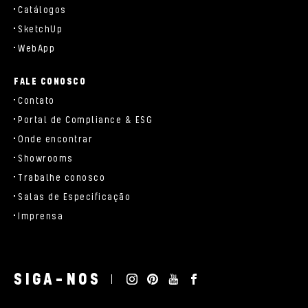
Catálogos
SketchUp
WebApp
FALE CONOSCO
Contato
Portal de Compliance & ESG
Onde encontrar
Showrooms
Trabalhe conosco
Salas de Especificação
Imprensa
SIGA-NOS