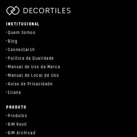
parts/components/c-brand.php
INSTITUCIONAL
Quem Somos
Blog
Connectarch
Política da Qualidade
Manual de Uso da Marca
Manual de Local de Uso
Aviso de Privacidade
Eliane
PRODUTO
Produtos
BIM Revit
BIM Archicad