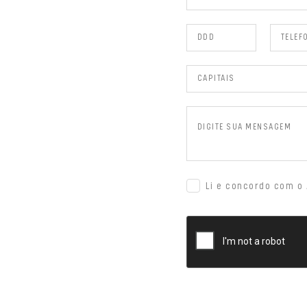
Li e concordo com o