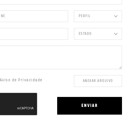
Aviso de Privacidade
ENVIAR