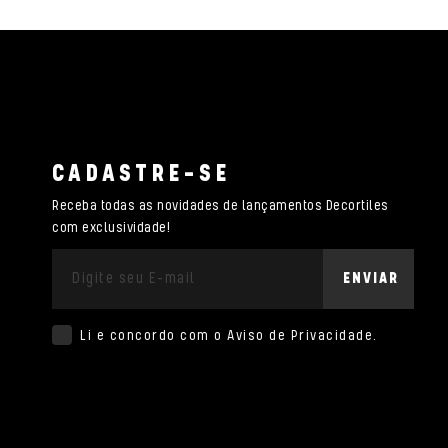
CADASTRE-SE
Receba todas as novidades de lançamentos Decortiles
com exclusividade!
ENVIAR
Li e concordo com o
Aviso de Privacidade
.