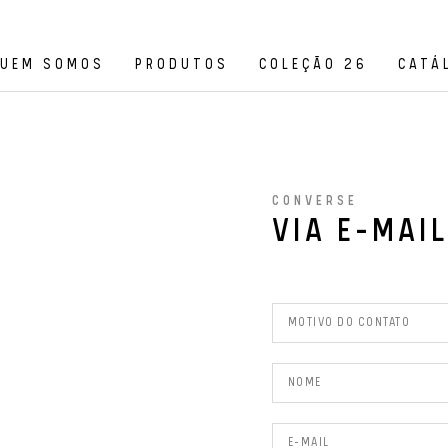
UEM SOMOS
PRODUTOS
COLEÇÃO 26
CATÁ
CONVERSE
VIA E-MAIL