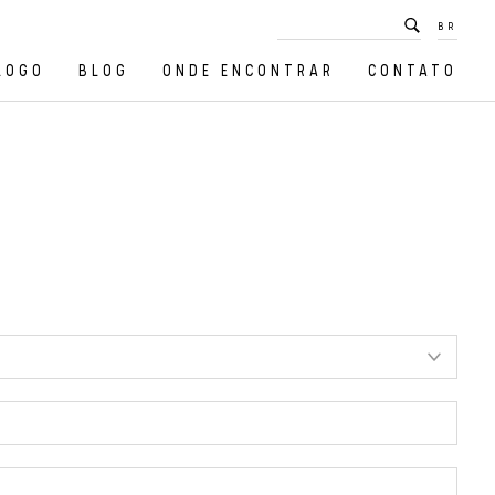
BR
LOGO
BLOG
ONDE ENCONTRAR
CONTATO