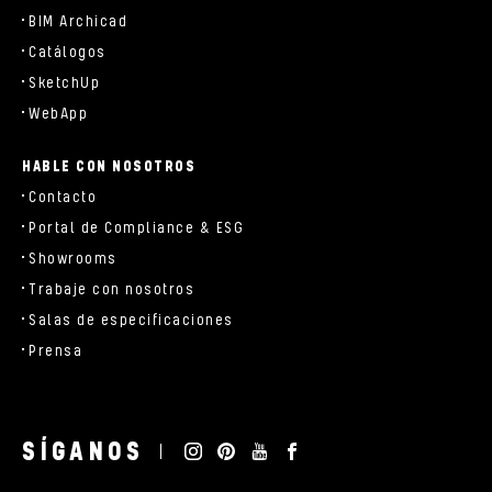
BIM Archicad
Catálogos
SketchUp
WebApp
HABLE CON NOSOTROS
Contacto
Portal de Compliance & ESG
Showrooms
Trabaje con nosotros
Salas de especificaciones
Prensa
SÍGANOS