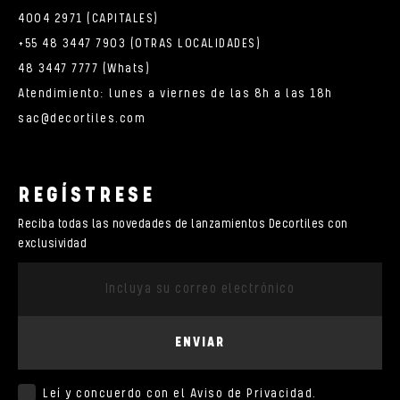
4004 2971 (CAPITALES)
+55 48 3447 7903 (OTRAS LOCALIDADES)
48 3447 7777 (Whats)
Atendimiento: lunes a viernes de las 8h a las 18h
sac@decortiles.com
REGÍSTRESE
Reciba todas las novedades de lanzamientos Decortiles con
exclusividad
ENVIAR
Leí y concuerdo con el
Aviso de Privacidad
.