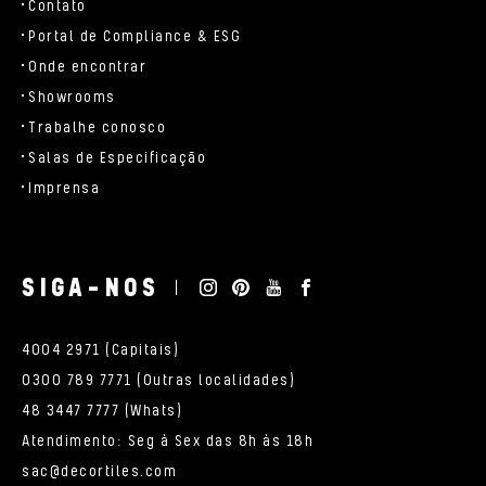
Contato
Portal de Compliance & ESG
Onde encontrar
Showrooms
Trabalhe conosco
Salas de Especificação
Imprensa
SIGA-NOS
4004 2971 (Capitais)
0300 789 7771 (Outras localidades)
48 3447 7777 (Whats)
Atendimento: Seg à Sex das 8h às 18h
sac@decortiles.com