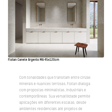
Flotan Canele Argento MA 45x120cm
Com tonalidades que transitam entre cinzas
minerais e nuances terrosas, Flotan dialoga
com propostas minimalistas, industriais e
contemporâneas. Sua versatilidade permite
aplicações em diferentes escalas, desde
ambientes residenciais até projetos de