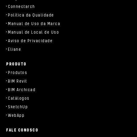
Connectarch
Política da Qualidade
Manual de Uso da Marca
Manual de Local de Uso
Aviso de Privacidade
Eliane
PRODUTO
Produtos
BIM Revit
BIM Archicad
Catálogos
SketchUp
WebApp
FALE CONOSCO