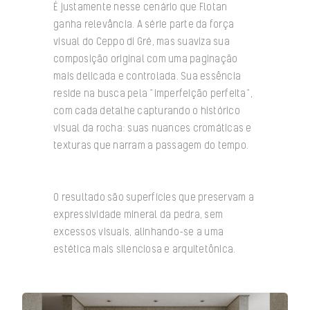
É justamente nesse cenário que Flotan
ganha relevância. A série parte da força
visual do Ceppo di Gré, mas suaviza sua
composição original com uma paginação
mais delicada e controlada. Sua essência
reside na busca pela “imperfeição perfeita”,
com cada detalhe capturando o histórico
visual da rocha: suas nuances cromáticas e
texturas que narram a passagem do tempo.
O resultado são superfícies que preservam a
expressividade mineral da pedra, sem
excessos visuais, alinhando-se a uma
estética mais silenciosa e arquitetônica.