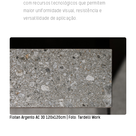
com recursos tecnológicos que permitem
maior uniformidade visual, resistência e
versatilidade de aplicação.
Flotan Argento AC 3D 120x120cm | Foto: Tardelli Work