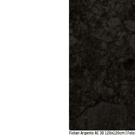
Flotan Argento AC 3D 120x120cm | Foto: