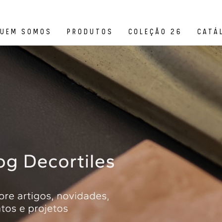
UEM SOMOS
PRODUTOS
COLEÇÃO 26
CATÁ