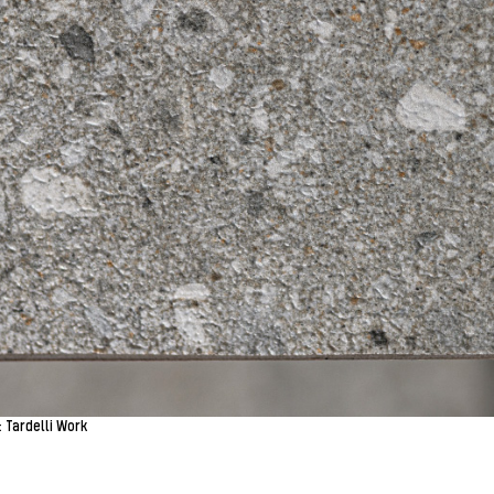
 Tardelli Work