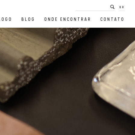
BR
LOGO
BLOG
ONDE ENCONTRAR
CONTATO