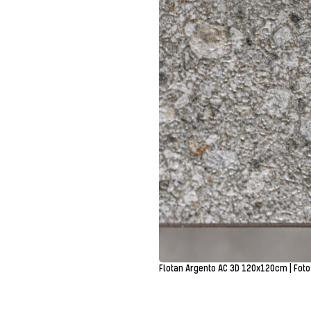
Flotan Argento AC 3D 120x120cm | Foto: