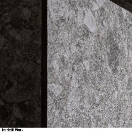
 Tardelli Work