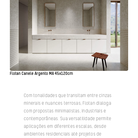
Flotan Canele Argento MA 45x120cm
Com tonalidades que transitam entre cinzas
minerais e nuances terrosas, Flotan dialoga
com propostas minimalistas, industriais e
contemporâneas. Sua versatilidade permite
aplicações em diferentes escalas, desde
ambientes residenciais até projetos de