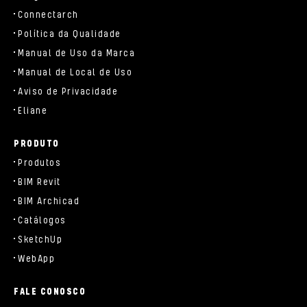
Connectarch
Política da Qualidade
Manual de Uso da Marca
Manual de Local de Uso
Aviso de Privacidade
Eliane
PRODUTO
Produtos
BIM Revit
BIM Archicad
Catálogos
SketchUp
WebApp
FALE CONOSCO