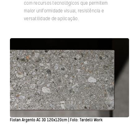
com recursos tecnológicos que permitem
maior uniformidade visual, resistência e
versatilidade de aplicação.
Flotan Argento AC 3D 120x120cm | Foto: Tardelli Work