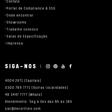
Contato
Portal de Compliance & ESG
Onde encontrar
Showrooms
Trabalhe conosco
Salas de Especificação
Imprensa
SIGA-NOS
4004 2971 (Capitais)
0300 789 7771 (Outras localidades)
48 3447 7777 (Whats)
Atendimento: Seg à Sex das 8h às 18h
sac@decortiles.com