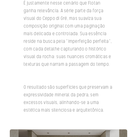
É justamente nesse cenário que Flotan
ganha relevância. A série parte da força
visual do Ceppo di Gré, mas suaviza sua
composição original com uma paginação
mais delicada e controlada. Sua essência
reside na busca pela “imperfeição perfeita”,
com cada detalhe capturando o histórico
visual da rocha: suas nuances cromáticas e
texturas que narram a passagem do tempo.
O resultado são superfícies que preservam a
expressividade mineral da pedra, sem
excessos visuais, alinhando-se a uma
estética mais silenciosa e arquitetônica.