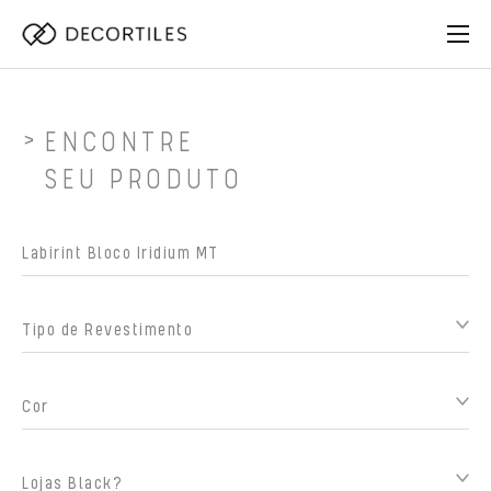
ENCONTRE
SEU PRODUTO
Tipo de Revestimento
Cor
Lojas Black?