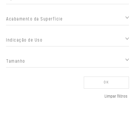
Acabamento da Superfície
Indicação de Uso
Tamanho
OK
Limpar filtros