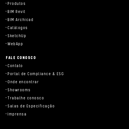
Produtos
BIM Revit
BIM Archicad
Catálogos
SketchUp
WebApp
FALE CONOSCO
Contato
Portal de Compliance & ESG
Onde encontrar
Showrooms
Trabalhe conosco
Salas de Especificação
Imprensa