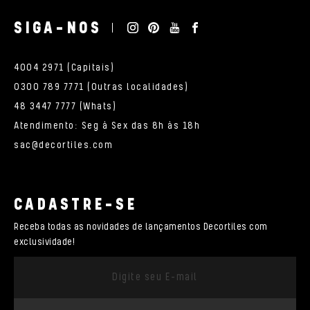
SIGA-NOS
4004 2971 (Capitais)
0300 789 7771 (Outras localidades)
48 3447 7777 (Whats)
Atendimento: Seg à Sex das 8h às 18h
sac@decortiles.com
CADASTRE-SE
Receba todas as novidades de lançamentos Decortiles com
exclusividade!