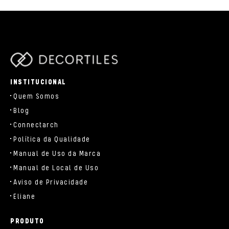
parts/components/c-brand.php
INSTITUCIONAL
Quem Somos
Blog
Connectarch
Política da Qualidade
Manual de Uso da Marca
Manual de Local de Uso
Aviso de Privacidade
Eliane
PRODUTO