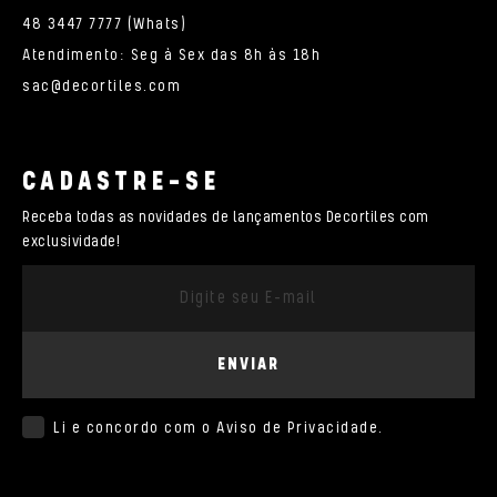
48 3447 7777 (Whats)
Atendimento: Seg à Sex das 8h às 18h
sac@decortiles.com
CADASTRE-SE
Receba todas as novidades de lançamentos Decortiles com
exclusividade!
ENVIAR
Li e concordo com o
Aviso de Privacidade
.