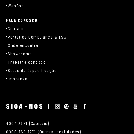
WebApp
FALE CONOSCO
Contato
Portal de Compliance & ESG
Onde encontrar
Showrooms
Trabalhe conosco
Salas de Especificação
Imprensa
SIGA-NOS
4004 2971 (Capitais)
0300 789 7771 (Outras localidades)