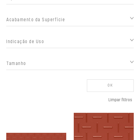
Acabamento da Superfície
Indicação de Uso
Tamanho
OK
Limpar filtros