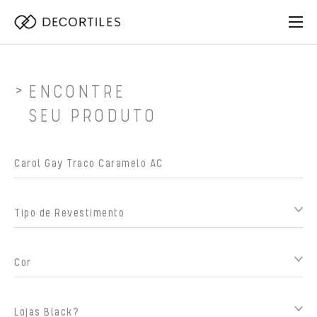
ENCONTRE
SEU PRODUTO
Tipo de Revestimento
Cor
Lojas Black?