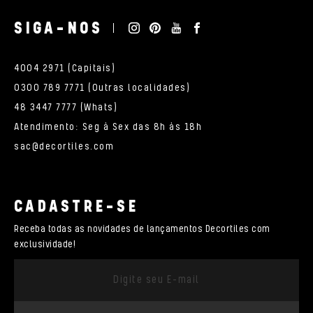
SIGA-NOS
4004 2971 (Capitais)
0300 789 7771 (Outras localidades)
48 3447 7777 (Whats)
Atendimento: Seg à Sex das 8h às 18h
sac@decortiles.com
CADASTRE-SE
Receba todas as novidades de lançamentos Decortiles com
exclusividade!