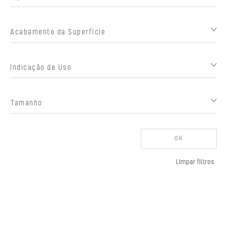
Acabamento da Superfície
Indicação de Uso
Tamanho
OK
Limpar filtros