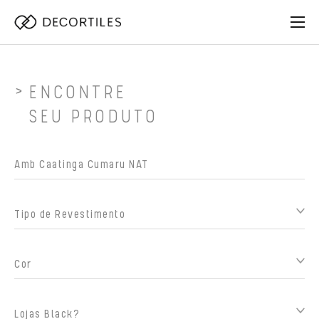
ENCONTRE
SEU PRODUTO
Tipo de Revestimento
Cor
Lojas Black?