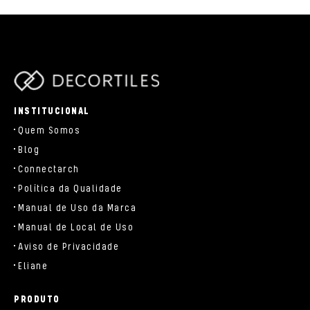
parts/components/c-brand.php
INSTITUCIONAL
Quem Somos
Blog
Connectarch
Política da Qualidade
Manual de Uso da Marca
Manual de Local de Uso
Aviso de Privacidade
Eliane
PRODUTO