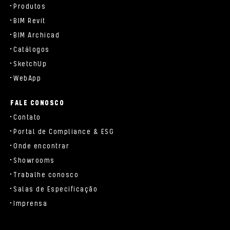
Produtos
BIM Revit
BIM Archicad
Catálogos
SketchUp
WebApp
FALE CONOSCO
Contato
Portal de Compliance & ESG
Onde encontrar
Showrooms
Trabalhe conosco
Salas de Especificação
Imprensa