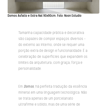
Domos Asfalto e Ostra Nat 90x90cm. Foto: Noon Estudio
Tamanha capacidade prática e decorativa
são capazes de compor espaços diversos –
do externo ao interno, onde se requer uma
porção extra de design e funcionalidade. É a
celebração de superfícies que expandem os
limites da arquitetura, com graça, força e
personalidade.
Em
Domos
, há perfeita tradução da essência
mineral em uma linguagem tecnológica. Não
se trata apenas de um porcelanato
ultrafirme e sólido, mas de uma série de