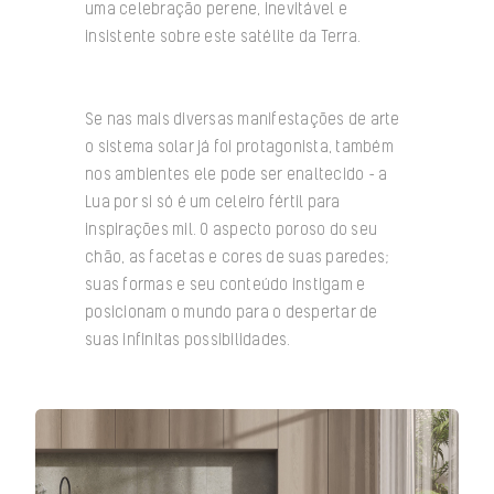
uma celebração perene, inevitável e
insistente sobre este satélite da Terra.
Se nas mais diversas manifestações de arte
o sistema solar já foi protagonista, também
nos ambientes ele pode ser enaltecido – a
Lua por si só é um celeiro fértil para
inspirações mil. O aspecto poroso do seu
chão, as facetas e cores de suas paredes;
suas formas e seu conteúdo instigam e
posicionam o mundo para o despertar de
suas infinitas possibilidades.