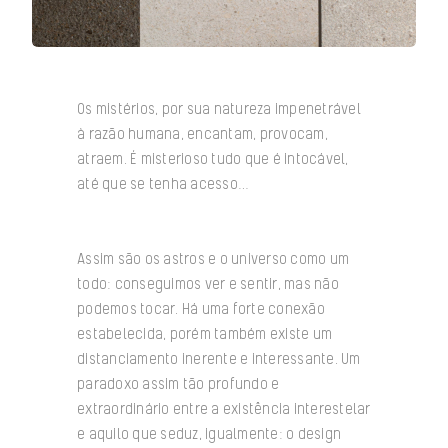
Os mistérios, por sua natureza impenetrável
à razão humana, encantam, provocam,
atraem. É misterioso tudo que é intocável,
até que se tenha acesso…
Assim são os astros e o universo como um
todo: conseguimos ver e sentir, mas não
podemos tocar. Há uma forte conexão
estabelecida, porém também existe um
distanciamento inerente e interessante. Um
paradoxo assim tão profundo e
extraordinário entre a existência interestelar
e aquilo que seduz, igualmente: o design