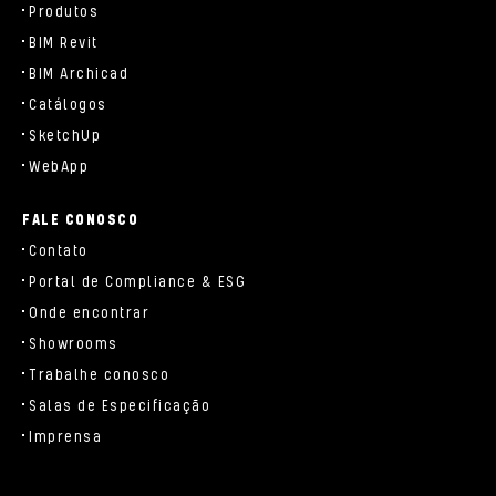
Produtos
BIM Revit
BIM Archicad
Catálogos
SketchUp
WebApp
FALE CONOSCO
Contato
Portal de Compliance & ESG
Onde encontrar
Showrooms
Trabalhe conosco
Salas de Especificação
Imprensa