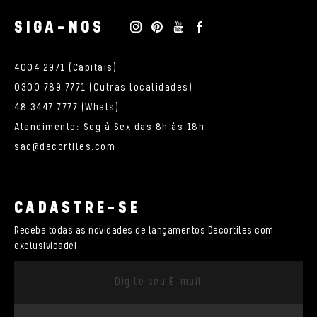
SIGA-NOS
4004 2971 (Capitais)
0300 789 7771 (Outras localidades)
48 3447 7777 (Whats)
Atendimento: Seg à Sex das 8h às 18h
sac@decortiles.com
CADASTRE-SE
Receba todas as novidades de lançamentos Decortiles com
exclusividade!