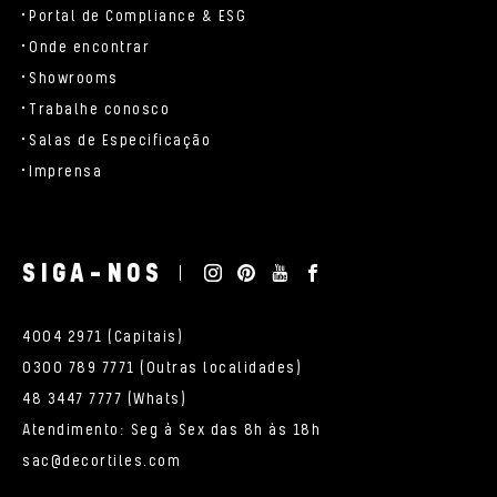
Portal de Compliance & ESG
Onde encontrar
Showrooms
Trabalhe conosco
Salas de Especificação
Imprensa
SIGA-NOS
4004 2971 (Capitais)
0300 789 7771 (Outras localidades)
48 3447 7777 (Whats)
Atendimento: Seg à Sex das 8h às 18h
sac@decortiles.com