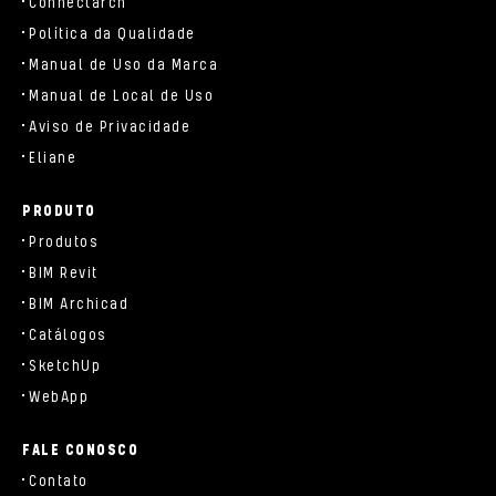
Connectarch
Política da Qualidade
Manual de Uso da Marca
Manual de Local de Uso
Aviso de Privacidade
Eliane
PRODUTO
Produtos
BIM Revit
BIM Archicad
Catálogos
SketchUp
WebApp
FALE CONOSCO
Contato