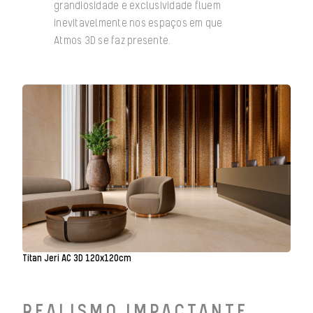
grandiosidade e exclusividade fluem
inevitavelmente nos espaços em que
Atmos 3D se faz presente.
Titan Jeri AC 3D 120x120cm
REALISMO IMPACTANTE