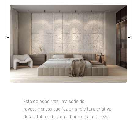
Esta coleção traz uma série de
revestimentos que faz uma releitura criativa
dos detalhes da vida urbana e da natureza.