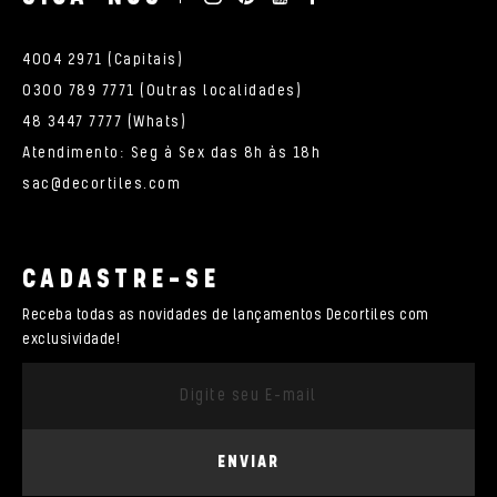
4004 2971 (Capitais)
0300 789 7771 (Outras localidades)
48 3447 7777 (Whats)
Atendimento: Seg à Sex das 8h às 18h
sac@decortiles.com
CADASTRE-SE
Receba todas as novidades de lançamentos Decortiles com
exclusividade!
ENVIAR