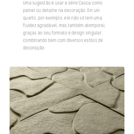
Uma sugestão é usar a série Casca como
painel ou detalhe na decoração. Em um
quarto, por exemplo, ele não só tem uma
fluidez agradável, mas também atemporal,
graças ao seu formato e design singular,
combinando bem com diversos estilos de
decoração.