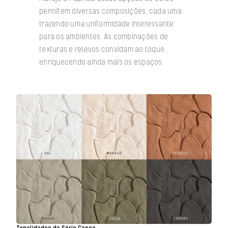
permitem diversas composições, cada uma
trazendo uma uniformidade interessante
para os ambientes. As combinações de
texturas e relevos convidam ao toque,
enriquecendo ainda mais os espaços.