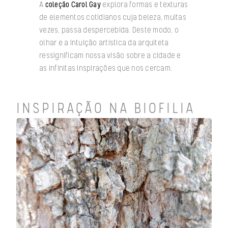
A
coleção Carol Gay
explora formas e texturas
de elementos cotidianos cuja beleza, muitas
vezes, passa despercebida. Deste modo, o
olhar e a intuição artística da arquiteta
ressignificam nossa visão sobre a cidade e
as infinitas inspirações que nos cercam.
INSPIRAÇÃO NA BIOFILIA