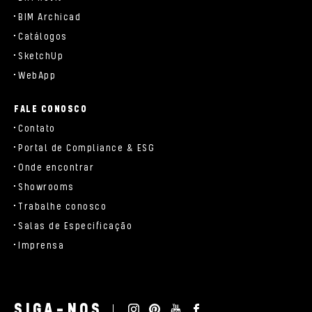
BIM Archicad
Catálogos
SketchUp
WebApp
FALE CONOSCO
Contato
Portal de Compliance & ESG
Onde encontrar
Showrooms
Trabalhe conosco
Salas de Especificação
Imprensa
SIGA-NOS