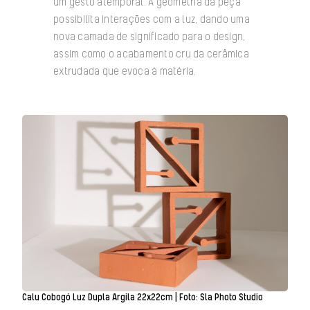
um gesto atemporal. A geometria da peça
possibilita interações com a luz, dando uma
nova camada de significado para o design,
assim como o acabamento cru da cerâmica
extrudada que evoca à matéria.
Calu Cobogó Luz Dupla Argila 22x22cm | Foto: Sla Photo Studio