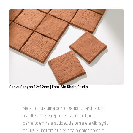
Canva Canyon 12x12cm | Foto: Sla Photo Studio
Mais do que uma cor, o Radiant Earth é um
manifesto. Ele representa o equilíbrio
perfeito entre a solidez da terra e a vibração
da luz. É um tom que evoca o calor do solo