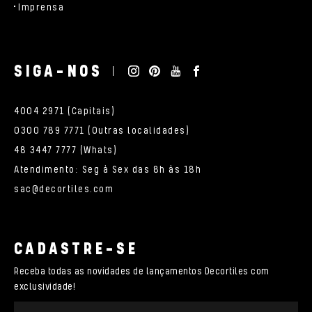
Imprensa
SIGA-NOS
4004 2971 (Capitais)
0300 789 7771 (Outras localidades)
48 3447 7777 (Whats)
Atendimento: Seg à Sex das 8h às 18h
sac@decortiles.com
CADASTRE-SE
Receba todas as novidades de lançamentos Decortiles com
exclusividade!