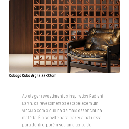
Cobogó Cubo Argila 22x22cm
Ao eleger revestimentos inspirados Radiant
Earth, os revestimentos estabelecem um
vínculo com o que há de mais essencial na
matéria. É o convite para trazer a natureza
para dentro, porém sob uma lente de