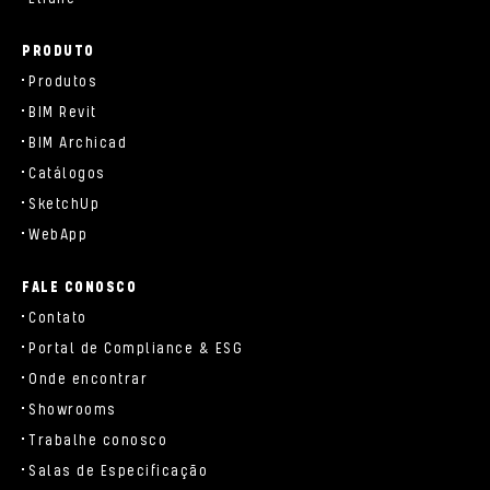
PRODUTO
Produtos
BIM Revit
BIM Archicad
Catálogos
SketchUp
WebApp
FALE CONOSCO
Contato
Portal de Compliance & ESG
Onde encontrar
Showrooms
Trabalhe conosco
Salas de Especificação