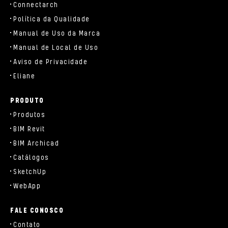
Connectarch
Política da Qualidade
Manual de Uso da Marca
Manual de Local de Uso
Aviso de Privacidade
Eliane
PRODUTO
Produtos
BIM Revit
BIM Archicad
Catálogos
SketchUp
WebApp
FALE CONOSCO
Contato