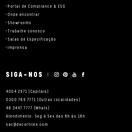
Portal de Compliance & ESG
Onde encontrar
Showrooms
Trabalhe conosco
Salas de Especificação
Imprensa
SIGA-NOS
4004 2971 (Capitais)
0300 789 7771 (Outras localidades)
48 3447 7777 (Whats)
Atendimento: Seg à Sex das 8h às 18h
sac@decortiles.com