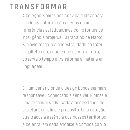
TRANSFORMAR
A Coleção Biomas nos convida a olhar para
os ciclos naturais não apenas como
referências estéticas, mas como fontes de
inteligência projetual. O trabalho de Marko
Brajovic resgata a ancestralidade do fazer
arquitetônico, aquele que escuta a terra,
observa o tempo e transforma a matéria em
linguagem.
Em um cenário onde o design busca ser mais
responsável, conectado e sensível, Biomas é
uma resposta sofisticada à necessidade de
projetar com alma e propósito. Uma coleção
que traduz a essência dos nossos territórios
e celebra, em cada encaixe e composição, o