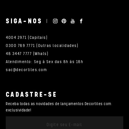
SIGA-NOS
4004 2971 (Capitais)
0300 789 7771 (Outras localidades)
48 3447 7777 (Whats)
Atendimento: Seg à Sex das 8h às 18h
sac@decortiles.com
CADASTRE-SE
Receba todas as novidades de lançamentos Decortiles com
exclusividade!