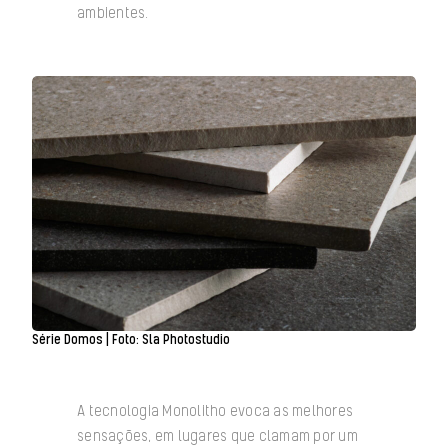
ambientes.
Série Domos | Foto: Sla Photostudio
A tecnologia Monolitho evoca as melhores
sensações, em lugares que clamam por um