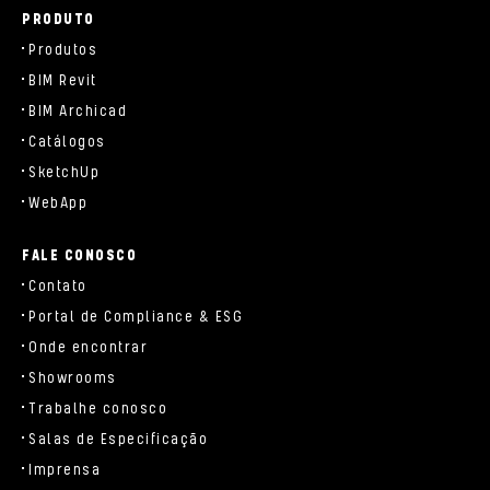
PRODUTO
Produtos
BIM Revit
BIM Archicad
Catálogos
SketchUp
WebApp
FALE CONOSCO
Contato
Portal de Compliance & ESG
Onde encontrar
Showrooms
Trabalhe conosco
Salas de Especificação
Imprensa