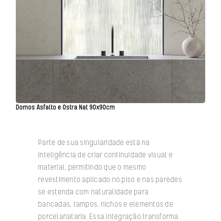
Domos Asfalto e Ostra Nat 90x90cm
Parte de sua singularidade está na
inteligência de criar continuidade visual e
material, permitindo que o mesmo
revestimento aplicado no piso e nas paredes
se estenda com naturalidade para
bancadas, tampos, nichos e elementos de
porcelanataria. Essa integração transforma