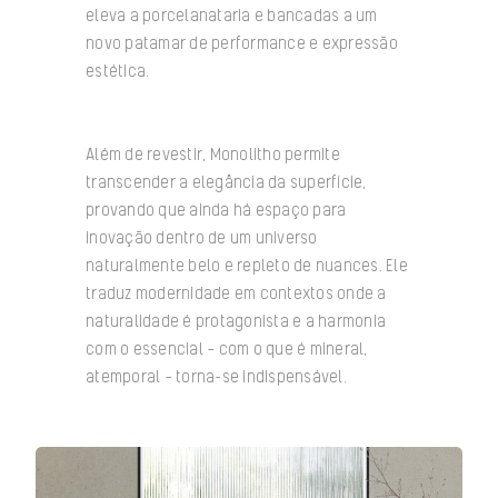
eleva a porcelanataria e bancadas a um
novo patamar de performance e expressão
estética.
Além de revestir, Monolitho permite
transcender a elegância da superfície,
provando que ainda há espaço para
inovação dentro de um universo
naturalmente belo e repleto de nuances. Ele
traduz modernidade em contextos onde a
naturalidade é protagonista e a harmonia
com o essencial — com o que é mineral,
atemporal — torna-se indispensável.