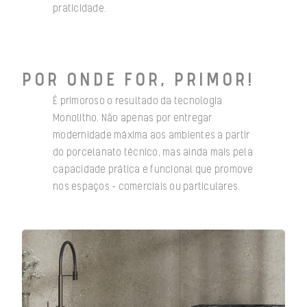
praticidade.
POR ONDE FOR, PRIMOR!
É primoroso o resultado da tecnologia
Monolitho. Não apenas por entregar
modernidade máxima aos ambientes a partir
do porcelanato técnico, mas ainda mais pela
capacidade prática e funcional que promove
nos espaços – comerciais ou particulares.