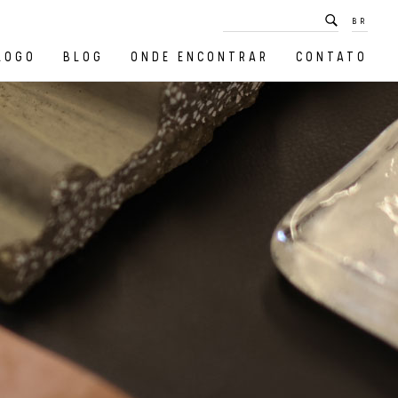
BR
LOGO
BLOG
ONDE ENCONTRAR
CONTATO