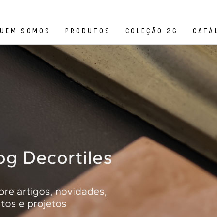
UEM SOMOS
PRODUTOS
COLEÇÃO 26
CATÁ