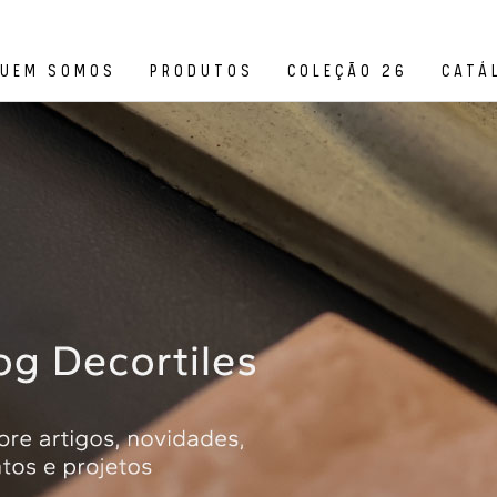
UEM SOMOS
PRODUTOS
COLEÇÃO 26
CATÁ