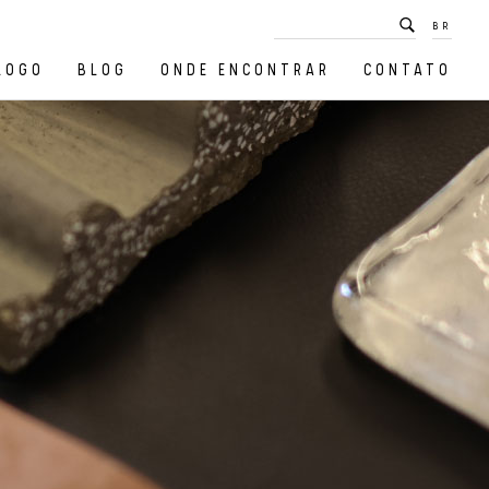
BR
LOGO
BLOG
ONDE ENCONTRAR
CONTATO