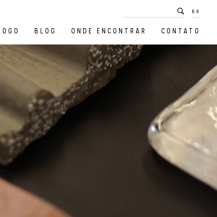
BR
LOGO
BLOG
ONDE ENCONTRAR
CONTATO