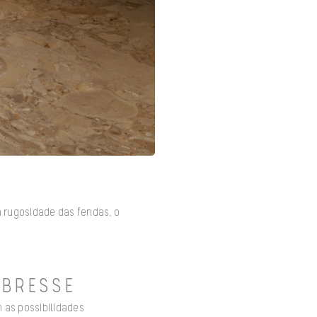
 rugosidade das fendas, o
BRESSE
 as possibilidades