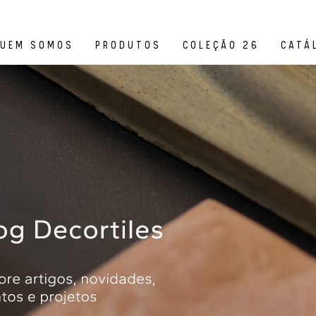
UEM SOMOS
PRODUTOS
COLEÇÃO 26
CATÁ