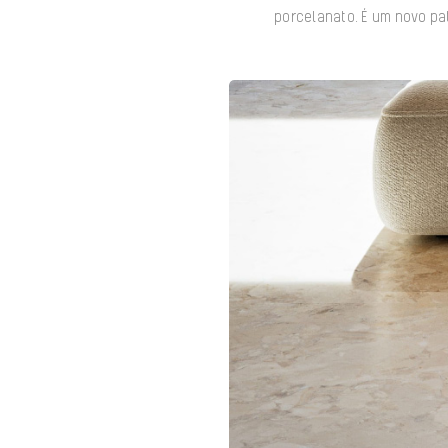
porcelanato. É um novo pa