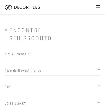
ENCONTRE
SEU PRODUTO
Tipo de Revestimento
Cor
Lojas Black?