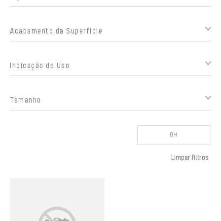
Acabamento da Superfície
Indicação de Uso
Tamanho
OK
Limpar filtros