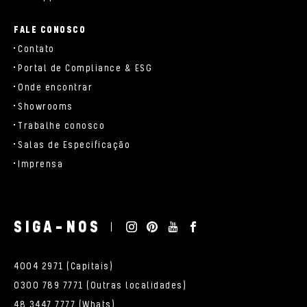
FALE CONOSCO
Contato
Portal de Compliance & ESG
Onde encontrar
Showrooms
Trabalhe conosco
Salas de Especificação
Imprensa
SIGA-NOS
4004 2971 (Capitais)
0300 789 7771 (Outras localidades)
48 3447 7777 (Whats)