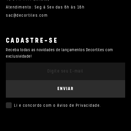
Atendimento: Seg à Sex das 8h às 18h
sac@decortiles.com
CADASTRE-SE
Receba todas as novidades de lançamentos Decortiles com
exclusividade!
ENVIAR
Li e concordo com o
Aviso de Privacidade
.