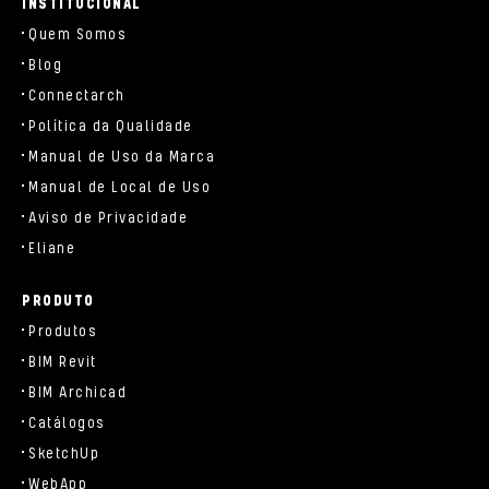
INSTITUCIONAL
Quem Somos
Blog
Connectarch
Política da Qualidade
Manual de Uso da Marca
Manual de Local de Uso
Aviso de Privacidade
Eliane
PRODUTO
Produtos
BIM Revit
BIM Archicad
Catálogos
SketchUp
WebApp