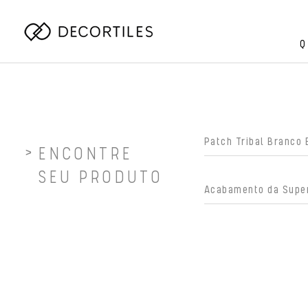
Q
ENCONTRE
SEU PRODUTO
Acabamento da Super