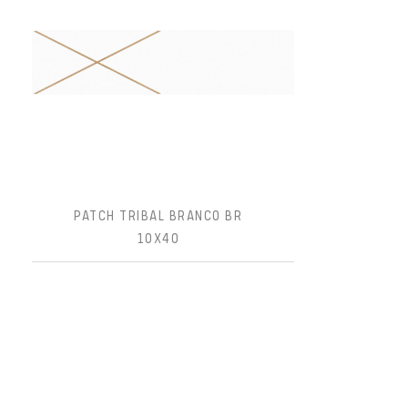
PATCH TRIBAL BRANCO BR
10X40