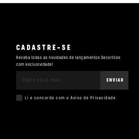
CADASTRE-SE
Receba todas as novidades de lançamentos Decortiles
com exclusividade!
ENVIAR
Li e concordo com o
Aviso de Privacidade
.