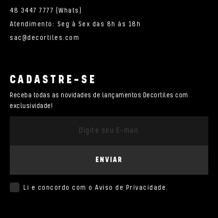
48 3447 7777 (Whats)
Atendimento: Seg à Sex das 8h às 18h
sac@decortiles.com
CADASTRE-SE
Receba todas as novidades de lançamentos Decortiles com
exclusividade!
ENVIAR
Li e concordo com o
Aviso de Privacidade
.