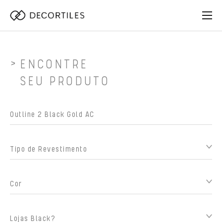
ENCONTRE
SEU PRODUTO
Tipo de Revestimento
Cor
Lojas Black?