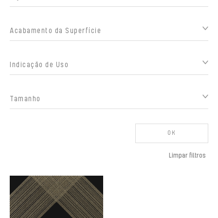
Acabamento da Superfície
Indicação de Uso
Tamanho
OK
Limpar filtros