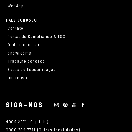
WebApp
FALE CONOSCO
Contato
Portal de Compliance & ESG
Onde encontrar
Showrooms
Trabalhe conosco
Salas de Especificação
Imprensa
SIGA-NOS
4004 2971 (Capitais)
0300 789 7771 (Outras localidades)