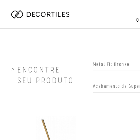
Q
ENCONTRE
SEU PRODUTO
Acabamento da Super