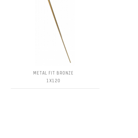
METAL FIT BRONZE
1X120