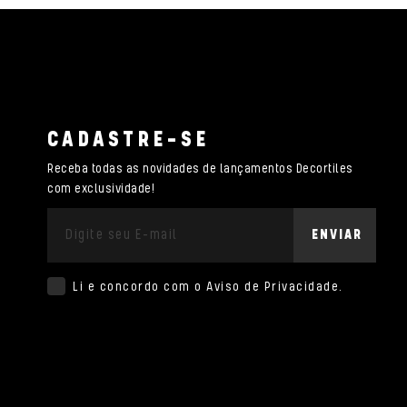
CADASTRE-SE
Receba todas as novidades de lançamentos Decortiles
com exclusividade!
ENVIAR
Li e concordo com o
Aviso de Privacidade
.