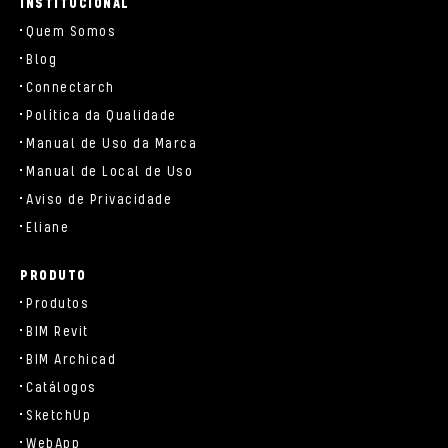
INSTITUCIONAL
Quem Somos
Blog
Connectarch
Política da Qualidade
Manual de Uso da Marca
Manual de Local de Uso
Aviso de Privacidade
Eliane
PRODUTO
Produtos
BIM Revit
BIM Archicad
Catálogos
SketchUp
WebApp