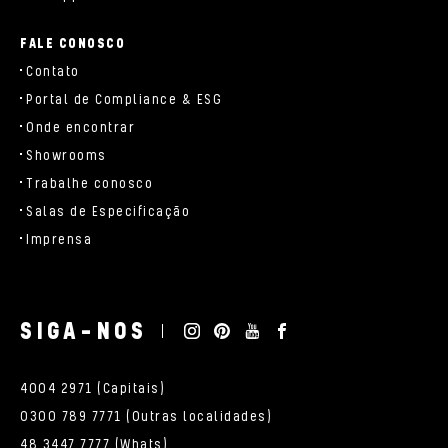
FALE CONOSCO
Contato
Portal de Compliance & ESG
Onde encontrar
Showrooms
Trabalhe conosco
Salas de Especificação
Imprensa
SIGA-NOS
4004 2971 (Capitais)
0300 789 7771 (Outras localidades)
48 3447 7777 (Whats)