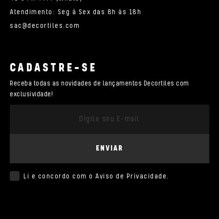
Atendimento: Seg à Sex das 8h às 18h
sac@decortiles.com
CADASTRE-SE
Receba todas as novidades de lançamentos Decortiles com
exclusividade!
ENVIAR
Li e concordo com o
Aviso de Privacidade
.