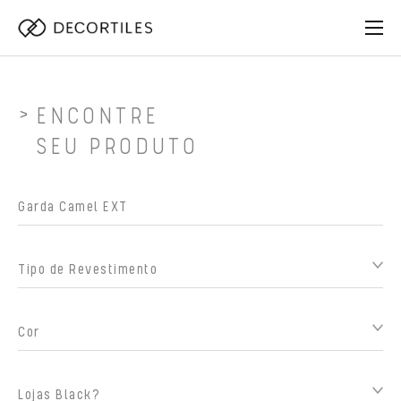
ENCONTRE
SEU PRODUTO
Tipo de Revestimento
Cor
Lojas Black?