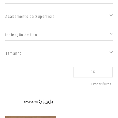
Acabamento da Superfície
Indicação de Uso
Tamanho
OK
Limpar filtros