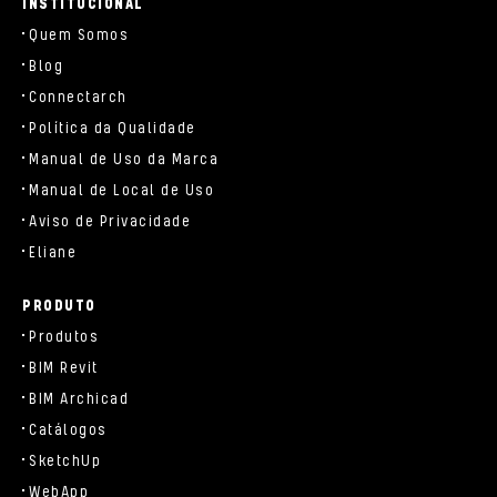
INSTITUCIONAL
Quem Somos
Blog
Connectarch
Política da Qualidade
Manual de Uso da Marca
Manual de Local de Uso
Aviso de Privacidade
Eliane
PRODUTO
Produtos
BIM Revit
BIM Archicad
Catálogos
SketchUp
WebApp