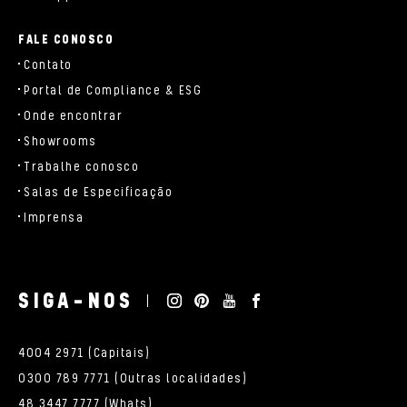
FALE CONOSCO
Contato
Portal de Compliance & ESG
Onde encontrar
Showrooms
Trabalhe conosco
Salas de Especificação
Imprensa
SIGA-NOS
4004 2971 (Capitais)
0300 789 7771 (Outras localidades)
48 3447 7777 (Whats)