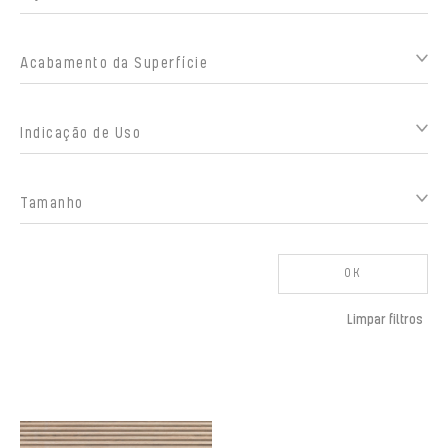
Acabamento da Superfície
Indicação de Uso
Tamanho
OK
Limpar filtros