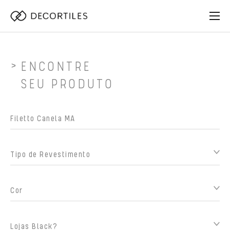
ENCONTRE
SEU PRODUTO
Tipo de Revestimento
Cor
Lojas Black?