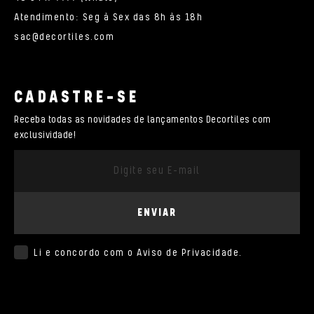
Atendimento: Seg à Sex das 8h às 18h
sac@decortiles.com
CADASTRE-SE
Receba todas as novidades de lançamentos Decortiles com
exclusividade!
ENVIAR
Li e concordo com o
Aviso de Privacidade
.