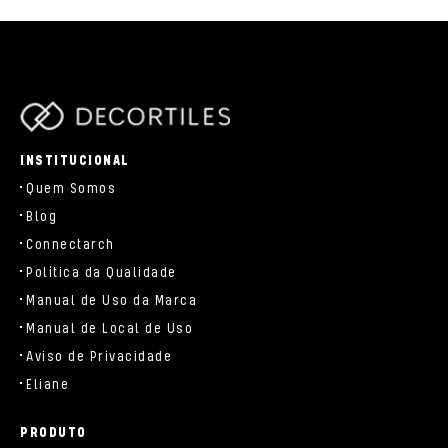
parts/components/c-brand.php
INSTITUCIONAL
Quem Somos
Blog
Connectarch
Política da Qualidade
Manual de Uso da Marca
Manual de Local de Uso
Aviso de Privacidade
Eliane
PRODUTO