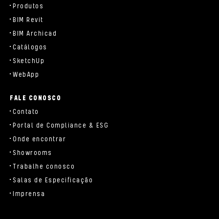
Produtos
BIM Revit
BIM Archicad
Catálogos
SketchUp
WebApp
FALE CONOSCO
Contato
Portal de Compliance & ESG
Onde encontrar
Showrooms
Trabalhe conosco
Salas de Especificação
Imprensa