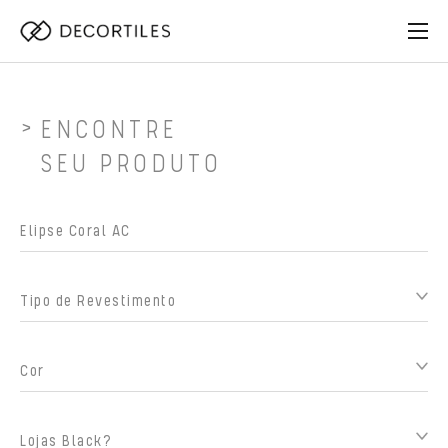
ENCONTRE
SEU PRODUTO
Tipo de Revestimento
Cor
Lojas Black?