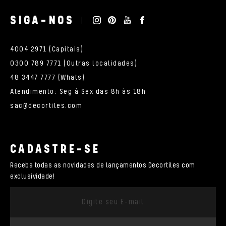
SIGA-NOS
4004 2971 (Capitais)
0300 789 7771 (Outras localidades)
48 3447 7777 (Whats)
Atendimento: Seg à Sex das 8h às 18h
sac@decortiles.com
CADASTRE-SE
Receba todas as novidades de lançamentos Decortiles com
exclusividade!