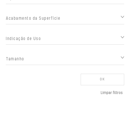
Acabamento da Superfície
Indicação de Uso
Tamanho
OK
Limpar filtros