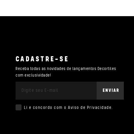
CADASTRE-SE
Receba todas as novidades de lançamentos Decortiles
com exclusividade!
ENVIAR
Li e concordo com o
Aviso de Privacidade
.