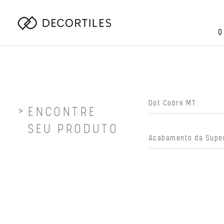
Q
ENCONTRE
SEU PRODUTO
Acabamento da Super