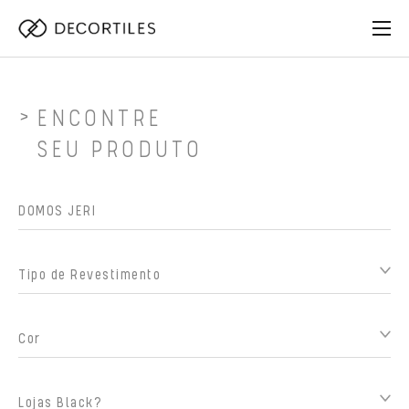
ENCONTRE
SEU PRODUTO
Tipo de Revestimento
Cor
Lojas Black?