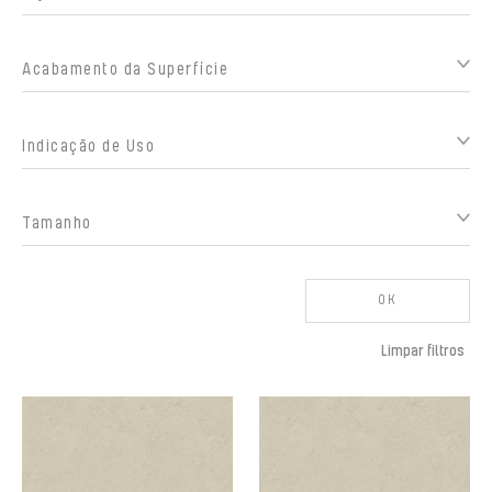
Acabamento da Superfície
Indicação de Uso
Tamanho
OK
Limpar filtros