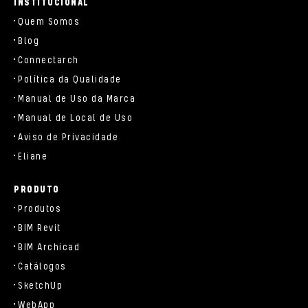
INSTITUCIONAL
Quem Somos
Blog
Connectarch
Política da Qualidade
Manual de Uso da Marca
Manual de Local de Uso
Aviso de Privacidade
Eliane
PRODUTO
Produtos
BIM Revit
BIM Archicad
Catálogos
SketchUp
WebApp