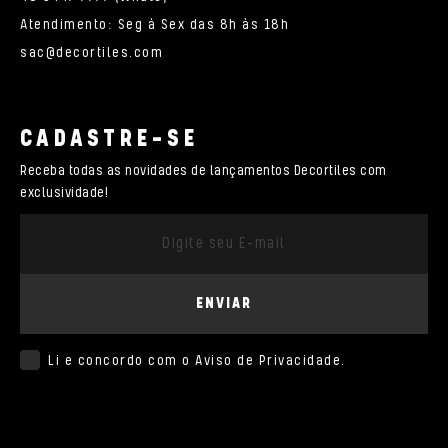
Atendimento: Seg à Sex das 8h às 18h
sac@decortiles.com
CADASTRE-SE
Receba todas as novidades de lançamentos Decortiles com
exclusividade!
ENVIAR
Li e concordo com o
Aviso de Privacidade
.