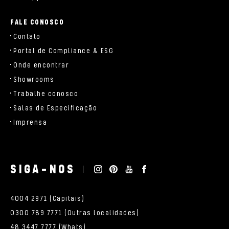
FALE CONOSCO
Contato
Portal de Compliance & ESG
Onde encontrar
Showrooms
Trabalhe conosco
Salas de Especificação
Imprensa
SIGA-NOS
4004 2971 (Capitais)
0300 789 7771 (Outras localidades)
48 3447 7777 (Whats)