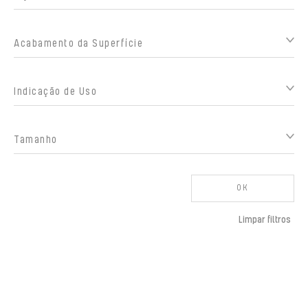
Acabamento da Superfície
Indicação de Uso
Tamanho
OK
Limpar filtros