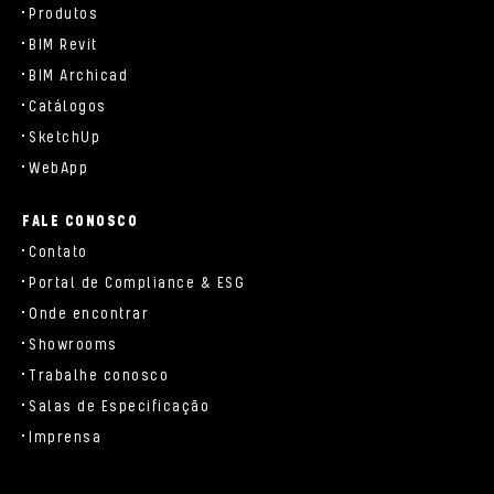
Produtos
BIM Revit
BIM Archicad
Catálogos
SketchUp
WebApp
FALE CONOSCO
Contato
Portal de Compliance & ESG
Onde encontrar
Showrooms
Trabalhe conosco
Salas de Especificação
Imprensa