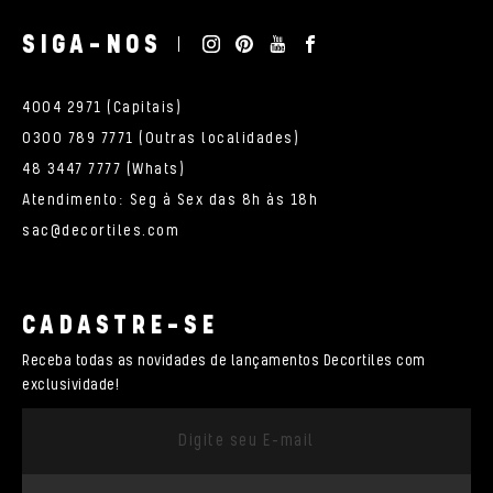
SIGA-NOS
4004 2971 (Capitais)
0300 789 7771 (Outras localidades)
48 3447 7777 (Whats)
Atendimento: Seg à Sex das 8h às 18h
sac@decortiles.com
CADASTRE-SE
Receba todas as novidades de lançamentos Decortiles com
exclusividade!