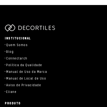
parts/components/c-brand.php
INSTITUCIONAL
Quem Somos
Blog
Connectarch
Política da Qualidade
Manual de Uso da Marca
Manual de Local de Uso
Aviso de Privacidade
Eliane
PRODUTO