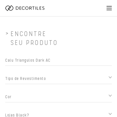
ENCONTRE
SEU PRODUTO
Tipo de Revestimento
Cor
Lojas Black?