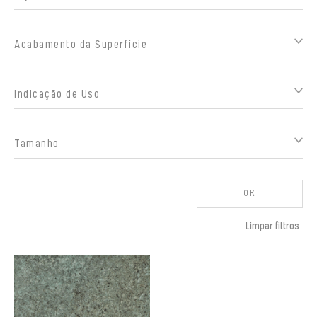
Acabamento da Superfície
Indicação de Uso
Tamanho
OK
Limpar filtros