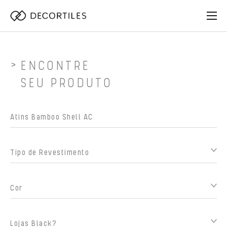
ENCONTRE
SEU PRODUTO
Tipo de Revestimento
Cor
Lojas Black?