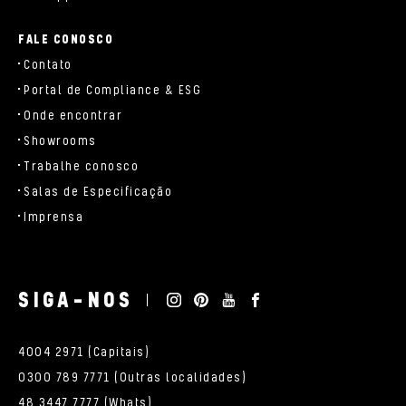
FALE CONOSCO
Contato
Portal de Compliance & ESG
Onde encontrar
Showrooms
Trabalhe conosco
Salas de Especificação
Imprensa
SIGA-NOS
4004 2971 (Capitais)
0300 789 7771 (Outras localidades)
48 3447 7777 (Whats)