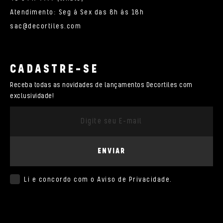
Atendimento: Seg à Sex das 8h às 18h
sac@decortiles.com
CADASTRE-SE
Receba todas as novidades de lançamentos Decortiles com
exclusividade!
ENVIAR
Li e concordo com o
Aviso de Privacidade
.