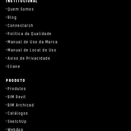
INSTITUCIONAL
Quem Somos
Blog
Connectarch
Política da Qualidade
Manual de Uso da Marca
Manual de Local de Uso
Aviso de Privacidade
Eliane
PRODUTO
Produtos
BIM Revit
BIM Archicad
Catálogos
SketchUp
WebApp