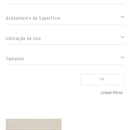
Acabamento da Superfície
Indicação de Uso
Tamanho
OK
Limpar filtros