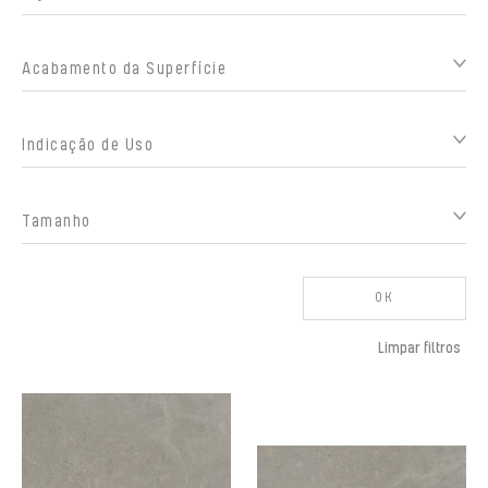
Acabamento da Superfície
Indicação de Uso
Tamanho
OK
Limpar filtros