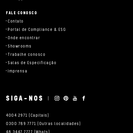
FALE CONOSCO
Contato
Portal de Compliance & ESG
Onde encontrar
Showrooms
Trabalhe conosco
Salas de Especificação
Imprensa
SIGA-NOS
4004 2971 (Capitais)
0300 789 7771 (Outras localidades)
48 3447 7777 (Whats)