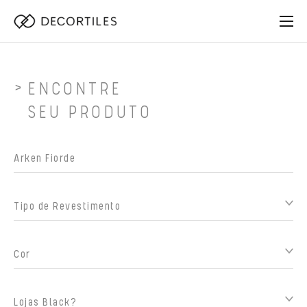
ENCONTRE
SEU PRODUTO
Tipo de Revestimento
Cor
Lojas Black?