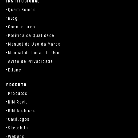
INSTITUCIONAL
Quem Somos
Blog
Connectarch
Política da Qualidade
Manual de Uso da Marca
Manual de Local de Uso
Aviso de Privacidade
Eliane
PRODUTO
Produtos
BIM Revit
BIM Archicad
Catálogos
SketchUp
WebApp