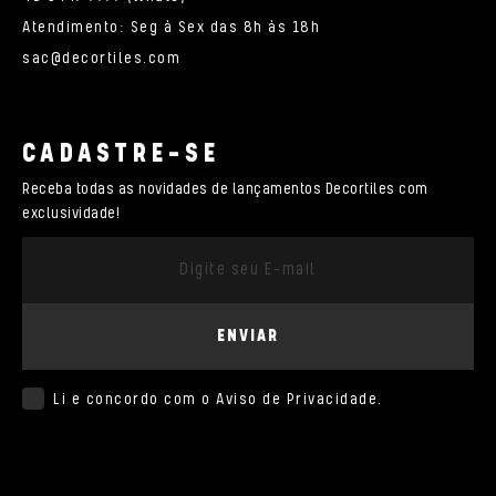
Atendimento: Seg à Sex das 8h às 18h
sac@decortiles.com
CADASTRE-SE
Receba todas as novidades de lançamentos Decortiles com
exclusividade!
ENVIAR
Li e concordo com o
Aviso de Privacidade
.