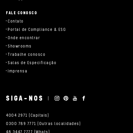
FALE CONOSCO
Contato
Portal de Compliance & ESG
Onde encontrar
Showrooms
Trabalhe conosco
Salas de Especificação
Imprensa
SIGA-NOS
4004 2971 (Capitais)
0300 789 7771 (Outras localidades)
48 3447 7777 (Whats)