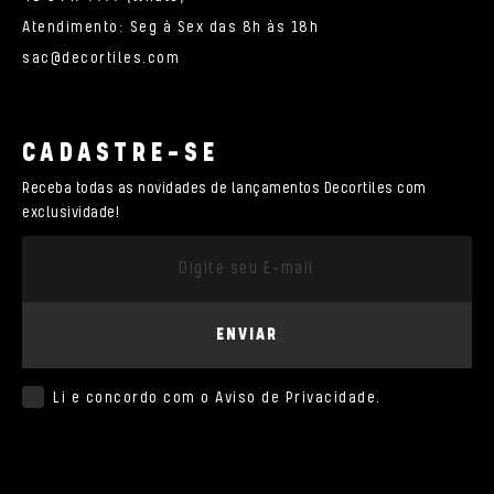
Atendimento: Seg à Sex das 8h às 18h
sac@decortiles.com
CADASTRE-SE
Receba todas as novidades de lançamentos Decortiles com
exclusividade!
ENVIAR
Li e concordo com o
Aviso de Privacidade
.