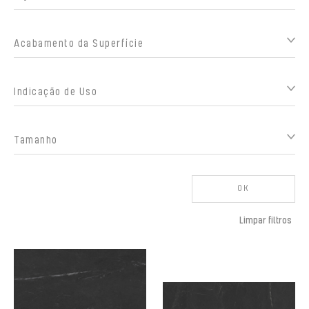
Acabamento da Superfície
Indicação de Uso
Tamanho
OK
Limpar filtros