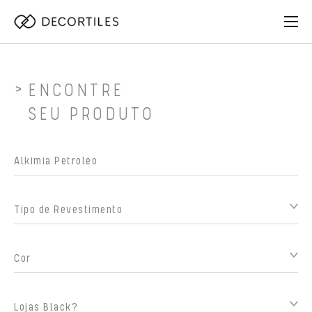
ENCONTRE
SEU PRODUTO
Tipo de Revestimento
Cor
Lojas Black?