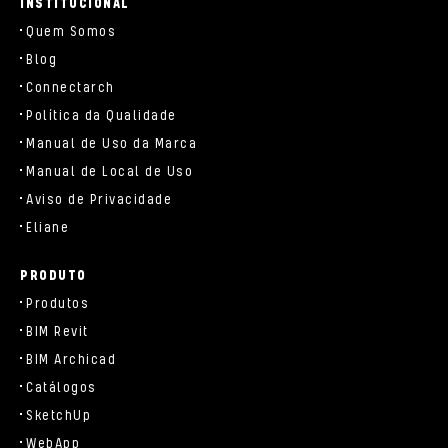
INSTITUCIONAL
Quem Somos
Blog
Connectarch
Política da Qualidade
Manual de Uso da Marca
Manual de Local de Uso
Aviso de Privacidade
Eliane
PRODUTO
Produtos
BIM Revit
BIM Archicad
Catálogos
SketchUp
WebApp