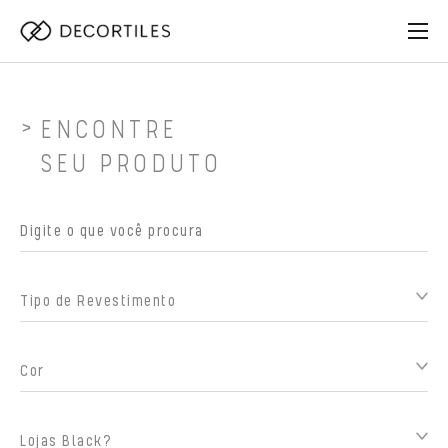
ENCONTRE
SEU PRODUTO
Tipo de Revestimento
Cor
Lojas Black?