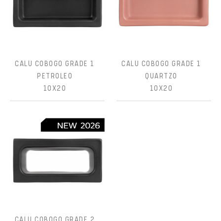
CALU COBOGO GRADE 1
CALU COBOGO GRADE 1
PETROLEO
QUARTZO
10X20
10X20
CALU COBOGO GRADE 2