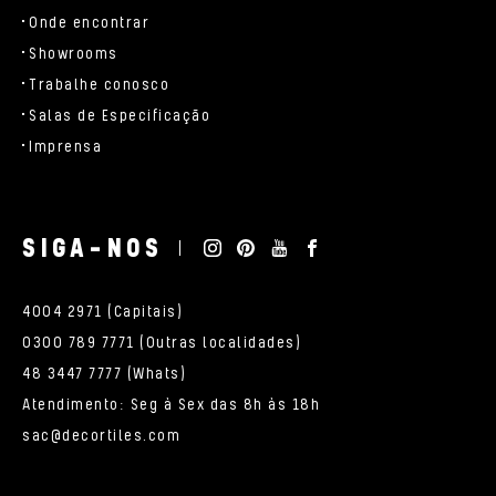
Onde encontrar
Showrooms
Trabalhe conosco
Salas de Especificação
Imprensa
SIGA-NOS
4004 2971 (Capitais)
0300 789 7771 (Outras localidades)
48 3447 7777 (Whats)
Atendimento: Seg à Sex das 8h às 18h
sac@decortiles.com