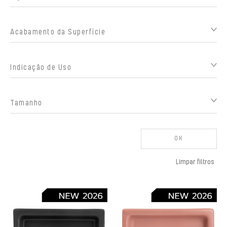
Acabamento da Superfície
Indicação de Uso
Tamanho
OK
Limpar filtros