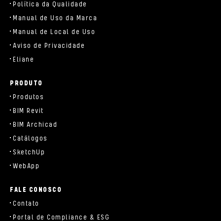
Política da Qualidade
Manual de Uso da Marca
Manual de Local de Uso
Aviso de Privacidade
Eliane
PRODUTO
Produtos
BIM Revit
BIM Archicad
Catálogos
SketchUp
WebApp
FALE CONOSCO
Contato
Portal de Compliance & ESG