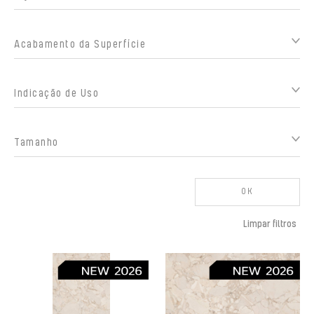
Acabamento da Superfície
Indicação de Uso
Tamanho
OK
Limpar filtros