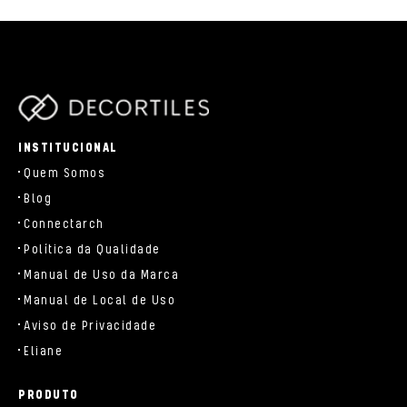
parts/components/c-brand.php
INSTITUCIONAL
Quem Somos
Blog
Connectarch
Política da Qualidade
Manual de Uso da Marca
Manual de Local de Uso
Aviso de Privacidade
Eliane
PRODUTO