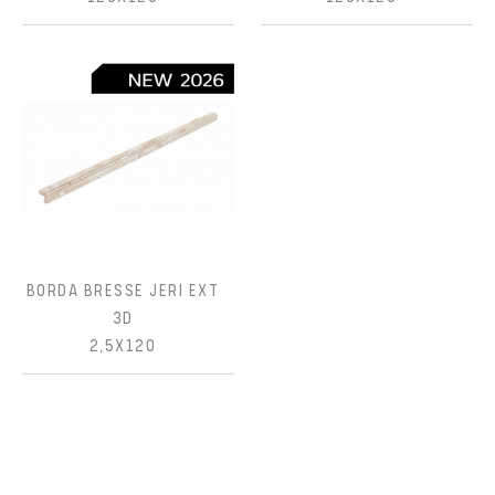
BORDA BRESSE JERI EXT
3D
2,5X120