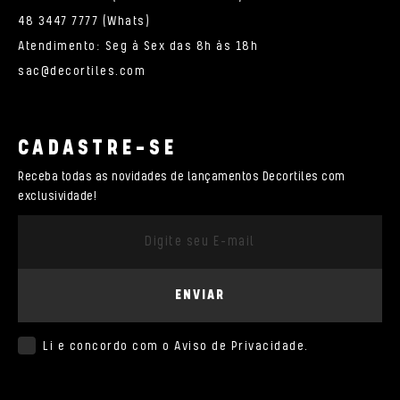
48 3447 7777 (Whats)
Atendimento: Seg à Sex das 8h às 18h
sac@decortiles.com
CADASTRE-SE
Receba todas as novidades de lançamentos Decortiles com
exclusividade!
ENVIAR
Li e concordo com o
Aviso de Privacidade
.