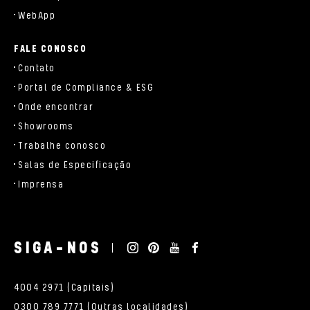
WebApp
FALE CONOSCO
Contato
Portal de Compliance & ESG
Onde encontrar
Showrooms
Trabalhe conosco
Salas de Especificação
Imprensa
SIGA-NOS
4004 2971 (Capitais)
0300 789 7771 (Outras localidades)