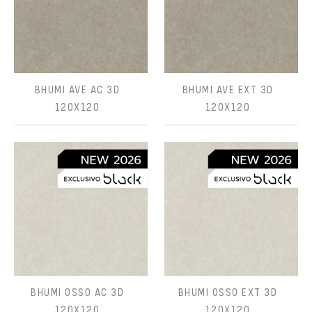
BHUMI AVE AC 3D
BHUMI AVE EXT 3D
120X120
120X120
BHUMI OSSO AC 3D
BHUMI OSSO EXT 3D
120X120
120X120