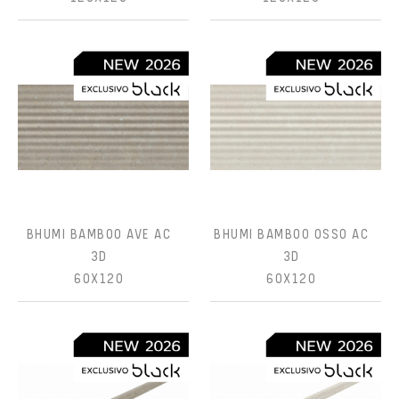
BHUMI BAMBOO AVE AC
BHUMI BAMBOO OSSO AC
3D
3D
60X120
60X120