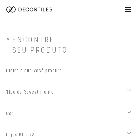
ENCONTRE
SEU PRODUTO
Tipo de Revestimento
Cor
Lojas Black?