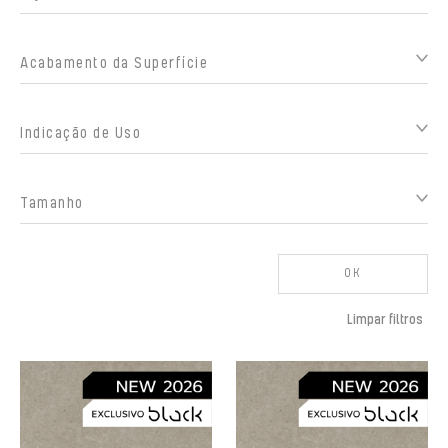
Acabamento da Superfície
Indicação de Uso
Tamanho
OK
Limpar filtros