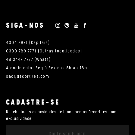
SIGA-NOS
4004 2971 (Capitais)
0300 789 7771 (Outras localidades)
48 3447 7777 (Whats)
Atendimento: Seg à Sex das 8h às 18h
sac@decortiles.com
CADASTRE-SE
Receba todas as novidades de lançamentos Decortiles com
exclusividade!