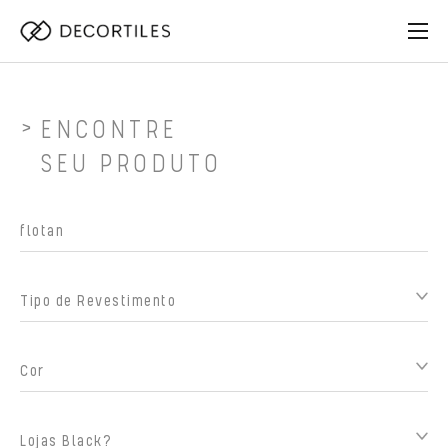
ENCONTRE
SEU PRODUTO
Tipo de Revestimento
Cor
Lojas Black?