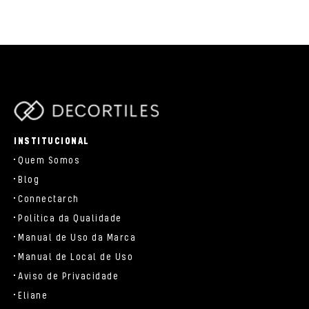
parts/components/c-brand.php
INSTITUCIONAL
Quem Somos
Blog
Connectarch
Política da Qualidade
Manual de Uso da Marca
Manual de Local de Uso
Aviso de Privacidade
Eliane