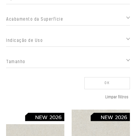
Acabamento da Superfície
Indicação de Uso
Tamanho
OK
Limpar filtros