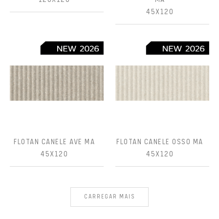
45X120
FLOTAN CANELE AVE MA
FLOTAN CANELE OSSO MA
45X120
45X120
CARREGAR MAIS