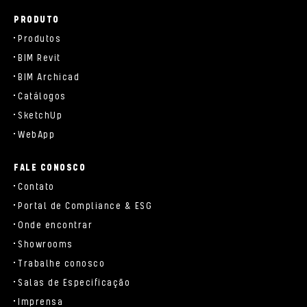
PRODUTO
Produtos
BIM Revit
BIM Archicad
Catálogos
SketchUp
WebApp
FALE CONOSCO
Contato
Portal de Compliance & ESG
Onde encontrar
Showrooms
Trabalhe conosco
Salas de Especificação
Imprensa