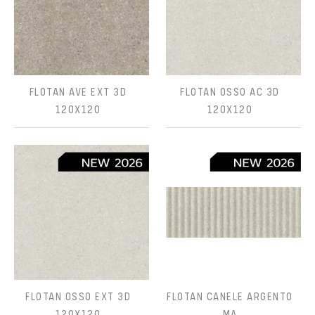
FLOTAN AVE EXT 3D
FLOTAN OSSO AC 3D
120X120
120X120
FLOTAN OSSO EXT 3D
FLOTAN CANELE ARGENTO
120X120
MA