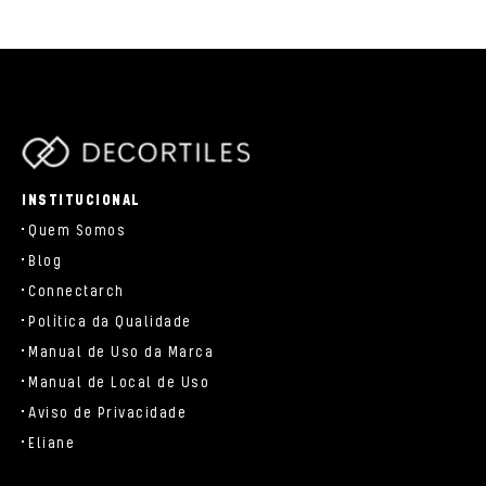
parts/components/c-brand.php
INSTITUCIONAL
Quem Somos
Blog
Connectarch
Política da Qualidade
Manual de Uso da Marca
Manual de Local de Uso
Aviso de Privacidade
Eliane