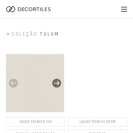
COLEÇÃO
TULUM
LAUDO TÉCNICO ISO
LAUDO TÉCNICO ASTM