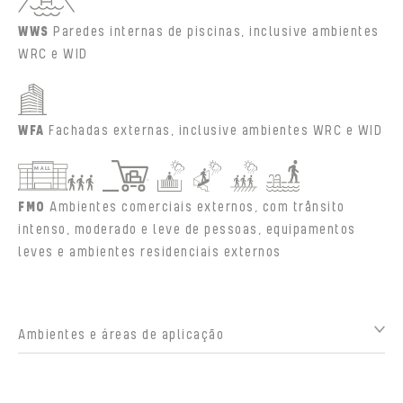
WWS
Paredes internas de piscinas, inclusive ambientes
WRC e WID
WFA
Fachadas externas, inclusive ambientes WRC e WID
FMO
Ambientes comerciais externos, com trânsito
intenso, moderado e leve de pessoas, equipamentos
leves e ambientes residenciais externos
Ambientes e áreas de aplicação