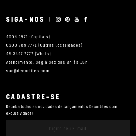
SIGA-NOS
4004 2971 (Capitais)
0300 789 7771 (Outras localidades)
48 3447 7777 (Whats)
Atendimento: Seg à Sex das 8h às 18h
sac@decortiles.com
CADASTRE-SE
Receba todas as novidades de lançamentos Decortiles com
exclusividade!