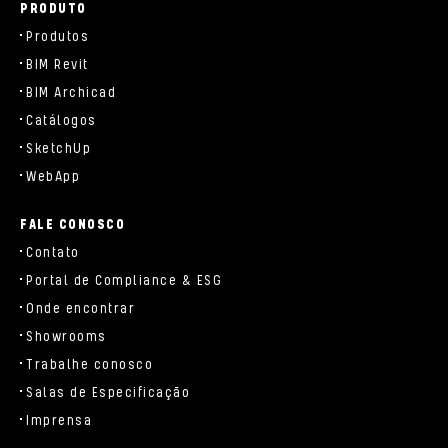
PRODUTO
Produtos
BIM Revit
BIM Archicad
Catálogos
SketchUp
WebApp
FALE CONOSCO
Contato
Portal de Compliance & ESG
Onde encontrar
Showrooms
Trabalhe conosco
Salas de Especificação
Imprensa