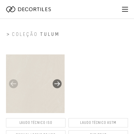
COLEÇÃO
TULUM
LAUDO TÉCNICO ISO
LAUDO TÉCNICO ASTM