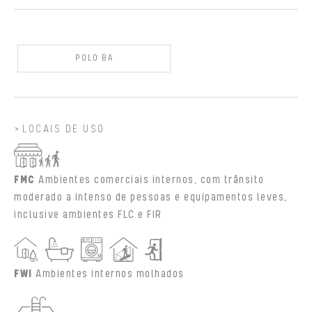
POLO BA
LOCAIS DE USO
FMC
Ambientes comerciais internos, com trânsito
moderado a intenso de pessoas e equipamentos leves,
inclusive ambientes FLC e FIR
FWI
Ambientes internos molhados