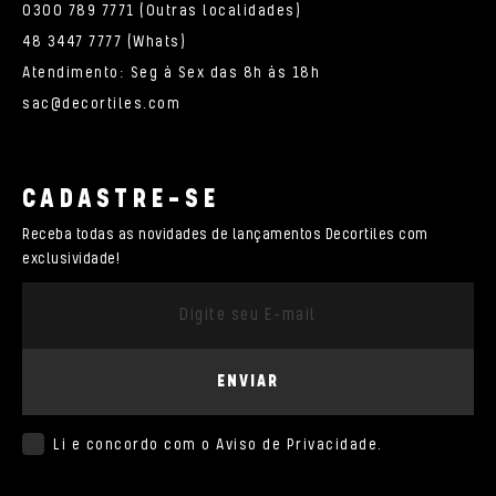
0300 789 7771 (Outras localidades)
48 3447 7777 (Whats)
Atendimento: Seg à Sex das 8h às 18h
sac@decortiles.com
CADASTRE-SE
Receba todas as novidades de lançamentos Decortiles com
exclusividade!
ENVIAR
Li e concordo com o
Aviso de Privacidade
.