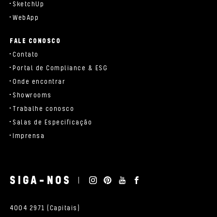
SketchUp
WebApp
FALE CONOSCO
Contato
Portal de Compliance & ESG
Onde encontrar
Showrooms
Trabalhe conosco
Salas de Especificação
Imprensa
SIGA-NOS
4004 2971 (Capitais)