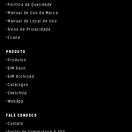
Política da Qualidade
Manual de Uso da Marca
Manual de Local de Uso
Aviso de Privacidade
Eliane
PRODUTO
Produtos
BIM Revit
BIM Archicad
Catálogos
SketchUp
WebApp
FALE CONOSCO
Contato