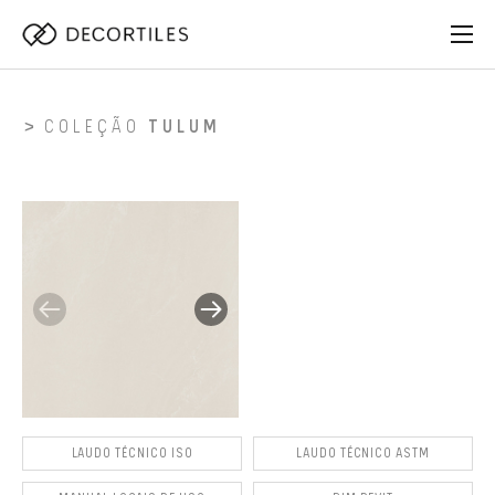
COLEÇÃO
TULUM
LAUDO TÉCNICO ISO
LAUDO TÉCNICO ASTM