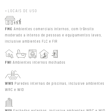
LOCAIS DE USO
FMC
Ambientes comerciais internos, com trânsito
moderado a intenso de pessoas e equipamentos leves,
inclusive ambientes FLC e FIR
FWI
Ambientes internos molhados
WWS
Paredes internas de piscinas, inclusive ambientes
WRC e WID
WFA
Fachadas externas, inclusive ambientes WRC e WID