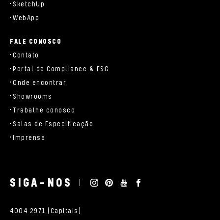
SketchUp
WebApp
FALE CONOSCO
Contato
Portal de Compliance & ESG
Onde encontrar
Showrooms
Trabalhe conosco
Salas de Especificação
Imprensa
SIGA-NOS
4004 2971 (Capitais)