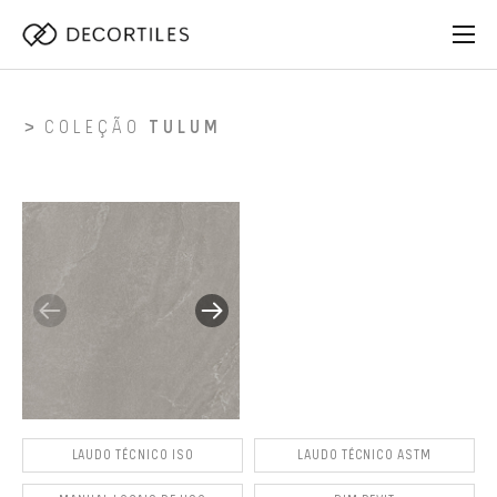
COLEÇÃO
TULUM
LAUDO TÉCNICO ISO
LAUDO TÉCNICO ASTM