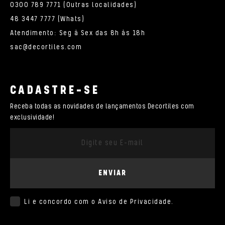
0300 789 7771 (Outras localidades)
48 3447 7777 (Whats)
Atendimento: Seg à Sex das 8h às 18h
sac@decortiles.com
CADASTRE-SE
Receba todas as novidades de lançamentos Decortiles com
exclusividade!
ENVIAR
Li e concordo com o
Aviso de Privacidade
.