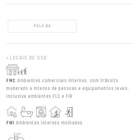
POLO BA
LOCAIS DE USO
FMC
Ambientes comerciais internos, com trânsito
moderado a intenso de pessoas e equipamentos leves,
inclusive ambientes FLC e FIR
FWI
Ambientes internos molhados