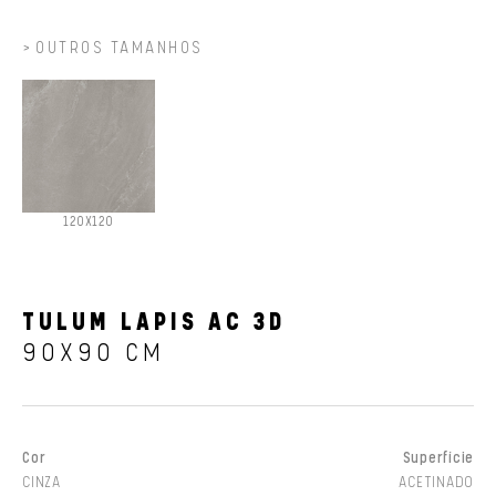
OUTROS TAMANHOS
120X120
TULUM LAPIS AC 3D
90X90 CM
Cor
Superfície
CINZA
ACETINADO