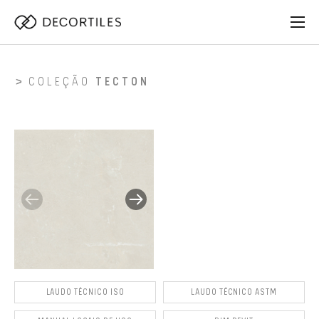
COLEÇÃO
TECTON
LAUDO TÉCNICO ISO
LAUDO TÉCNICO ASTM