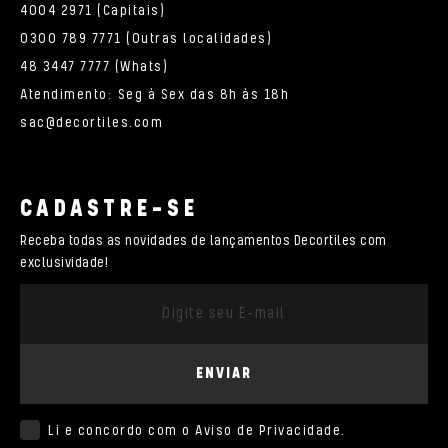
4004 2971 (Capitais)
0300 789 7771 (Outras localidades)
48 3447 7777 (Whats)
Atendimento: Seg à Sex das 8h às 18h
sac@decortiles.com
CADASTRE-SE
Receba todas as novidades de lançamentos Decortiles com
exclusividade!
ENVIAR
Li e concordo com o
Aviso de Privacidade
.