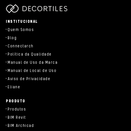
parts/components/c-brand.php
INSTITUCIONAL
Quem Somos
Blog
Connectarch
Política da Qualidade
Manual de Uso da Marca
Manual de Local de Uso
Aviso de Privacidade
Eliane
PRODUTO
Produtos
BIM Revit
BIM Archicad