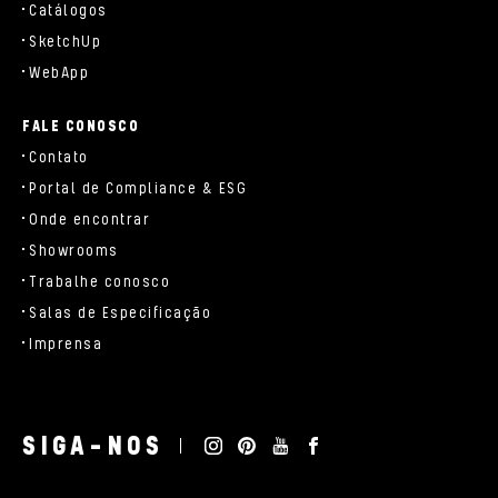
Catálogos
SketchUp
WebApp
FALE CONOSCO
Contato
Portal de Compliance & ESG
Onde encontrar
Showrooms
Trabalhe conosco
Salas de Especificação
Imprensa
SIGA-NOS