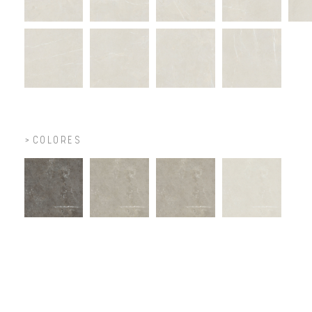
COLORES