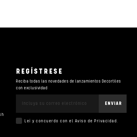
REGÍSTRESE
Reciba todas las novedades de lanzamientos Decortiles
con exclusividad
ENVIAR
8h
Leí y concuerdo con el
Aviso de Privacidad
.