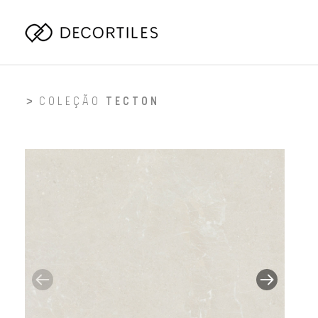
COLEÇÃO
TECTON