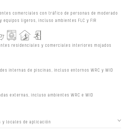
entes comerciales con tráfico de personas de moderado
y equipos ligeros, incluso ambientes FLC y FIR
ntes residenciales y comerciales interiores mojados
des internas de piscinas, incluso entornos WRC y WID
adas externas, incluso ambientes WRC e WID
 y locales de aplicación