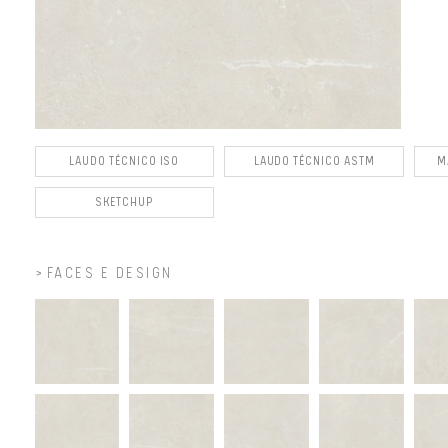
LAUDO TÉCNICO ISO
LAUDO TÉCNICO ASTM
M
SKETCHUP
FACES E DESIGN