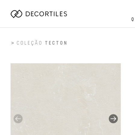
Q
COLEÇÃO
TECTON