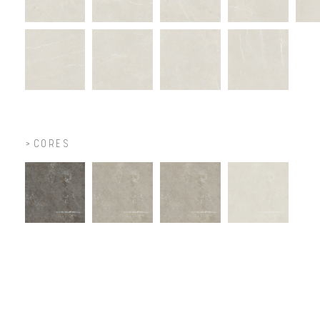
CORES