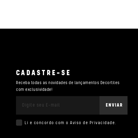
CADASTRE-SE
Receba todas as novidades de lançamentos Decortiles
com exclusividade!
ENVIAR
Li e concordo com o
Aviso de Privacidade
.