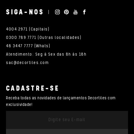
SIGA-NOS
4004 2971 (Capitais)
0300 789 7771 (Outras localidades)
48 3447 7777 (Whats)
Atendimento: Seg à Sex das 8h às 18h
sac@decortiles.com
CADASTRE-SE
Receba todas as novidades de lançamentos Decortiles com
exclusividade!