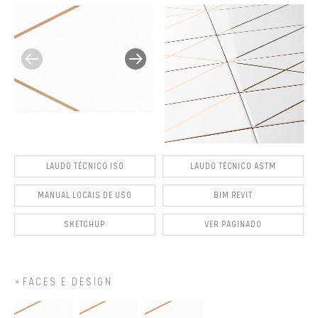
LAUDO TÉCNICO ISO
LAUDO TÉCNICO ASTM
MANUAL LOCAIS DE USO
BIM REVIT
SKETCHUP
VER PAGINADO
FACES E DESIGN