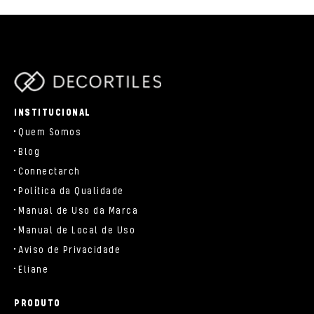
parts/components/c-brand.php
INSTITUCIONAL
Quem Somos
Blog
Connectarch
Política da Qualidade
Manual de Uso da Marca
Manual de Local de Uso
Aviso de Privacidade
Eliane
PRODUTO