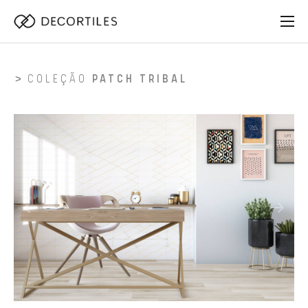
COLEÇÃO
PATCH TRIBAL