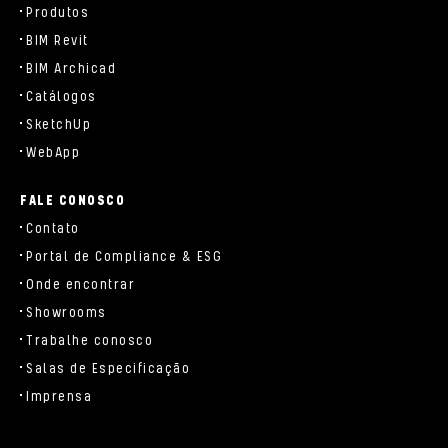
Produtos
BIM Revit
BIM Archicad
Catálogos
SketchUp
WebApp
FALE CONOSCO
Contato
Portal de Compliance & ESG
Onde encontrar
Showrooms
Trabalhe conosco
Salas de Especificação
Imprensa